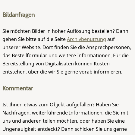
Bildanfragen
Sie möchten Bilder in hoher Auflösung bestellen? Dann
gehen Sie bitte auf die Seite
Archivbenutzung
auf
unserer Website. Dort finden Sie die Ansprechpersonen,
das Bestellformular und weitere Informationen. Für die
Bereitstellung von Digitalisaten können Kosten
entstehen, über die wir Sie gerne vorab informieren.
Kommentar
Ist Ihnen etwas zum Objekt aufgefallen? Haben Sie
Nachfragen, weiterführende Informationen, die Sie mit
uns und anderen teilen möchten, oder haben Sie eine
Ungenauigkeit entdeckt? Dann schicken Sie uns gerne