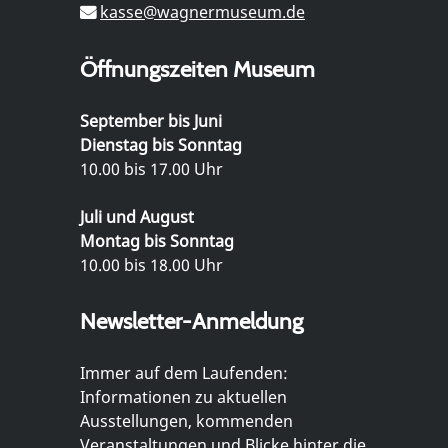
kasse@wagnermuseum.de
Öffnungszeiten Museum
September bis Juni
Dienstag bis Sonntag
10.00 bis 17.00 Uhr
Juli und August
Montag bis Sonntag
10.00 bis 18.00 Uhr
Newsletter-Anmeldung
Immer auf dem Laufenden:
Informationen zu aktuellen
Ausstellungen, kommenden
Veranstaltungen und Blicke hinter die