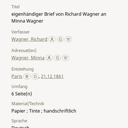
Titel
eigenhändiger Brief von Richard Wagner an
Minna Wagner
Verfasser
Wagner, Richard
Adressat(en)
Wagner, Minna
Entstehung
Paris
,
21.12.1861
Umfang
6
Material/Technik
Papier ; Tinte ; handschriftlich
Sprache
Deutsch