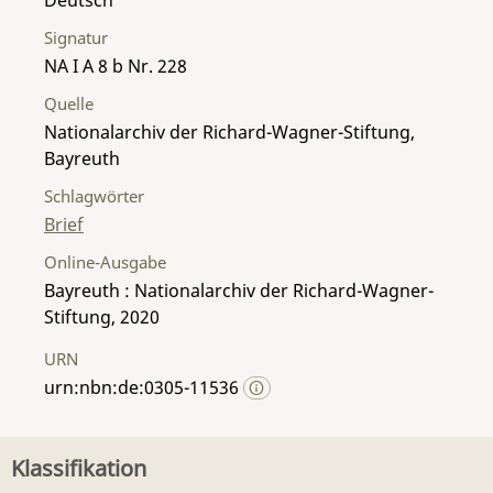
Signatur
NA I A 8 b Nr. 228
Quelle
Nationalarchiv der Richard-Wagner-Stiftung,
Bayreuth
Schlagwörter
Brief
Online-Ausgabe
Bayreuth : Nationalarchiv der Richard-Wagner-
Stiftung, 2020
URN
urn:nbn:de:0305-11536
Klassifikation