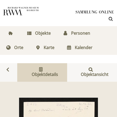
Objekte
Personen
Orte
Karte
Kalender
Objektdetails
Objektansicht