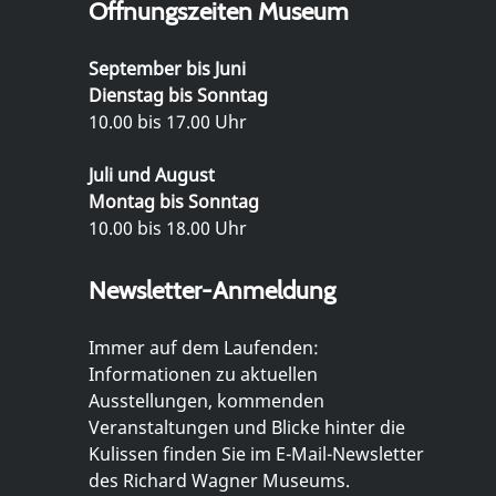
Öffnungszeiten Museum
September bis Juni
Dienstag bis Sonntag
10.00 bis 17.00 Uhr
Juli und August
Montag bis Sonntag
10.00 bis 18.00 Uhr
Newsletter-Anmeldung
Immer auf dem Laufenden:
Informationen zu aktuellen
Ausstellungen, kommenden
Veranstaltungen und Blicke hinter die
Kulissen finden Sie im E-Mail-Newsletter
des Richard Wagner Museums.