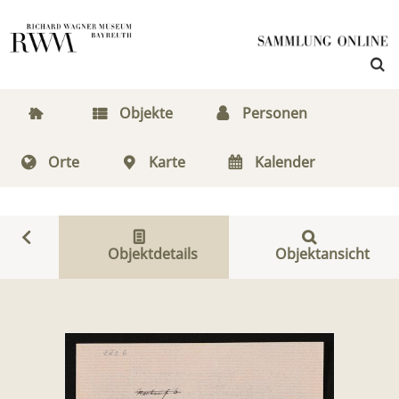
Objekte
Personen
Orte
Karte
Kalender
Objektdetails
Objektansicht