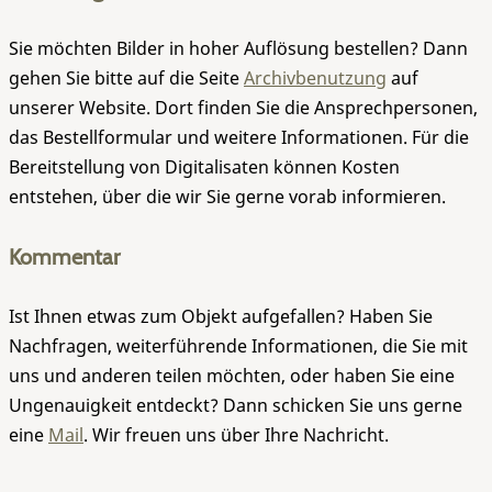
Sie möchten Bilder in hoher Auflösung bestellen? Dann
gehen Sie bitte auf die Seite
Archivbenutzung
auf
unserer Website. Dort finden Sie die Ansprechpersonen,
das Bestellformular und weitere Informationen. Für die
Bereitstellung von Digitalisaten können Kosten
entstehen, über die wir Sie gerne vorab informieren.
Kommentar
Ist Ihnen etwas zum Objekt aufgefallen? Haben Sie
Nachfragen, weiterführende Informationen, die Sie mit
uns und anderen teilen möchten, oder haben Sie eine
Ungenauigkeit entdeckt? Dann schicken Sie uns gerne
eine
Mail
. Wir freuen uns über Ihre Nachricht.