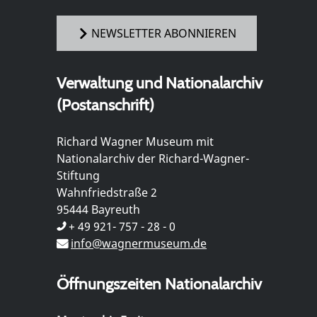
NEWSLETTER ABONNIEREN
Verwaltung und Nationalarchiv
(Postanschrift)
Richard Wagner Museum mit
Nationalarchiv der Richard-Wagner-
Stiftung
Wahnfriedstraße 2
95444 Bayreuth
+ 49 921- 757 - 28 - 0
info@wagnermuseum.de
Öffnungszeiten Nationalarchiv