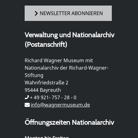
NEWSLETTER ABONNIEREN
Verwaltung und Nationalarchiv
(Postanschrift)
Richard Wagner Museum mit
Nationalarchiv der Richard-Wagner-
Stiftung
Wahnfriedstraße 2
95444 Bayreuth
+ 49 921- 757 - 28 - 0
info@wagnermuseum.de
Öffnungszeiten Nationalarchiv