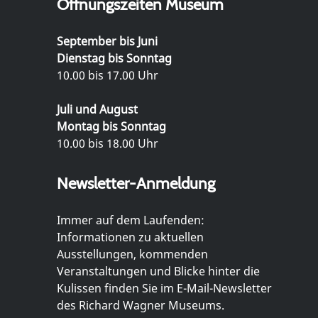
Öffnungszeiten Museum
September bis Juni
Dienstag bis Sonntag
10.00 bis 17.00 Uhr
Juli und August
Montag bis Sonntag
10.00 bis 18.00 Uhr
Newsletter-Anmeldung
Immer auf dem Laufenden:
Informationen zu aktuellen
Ausstellungen, kommenden
Veranstaltungen und Blicke hinter die
Kulissen finden Sie im E-Mail-Newsletter
des Richard Wagner Museums.