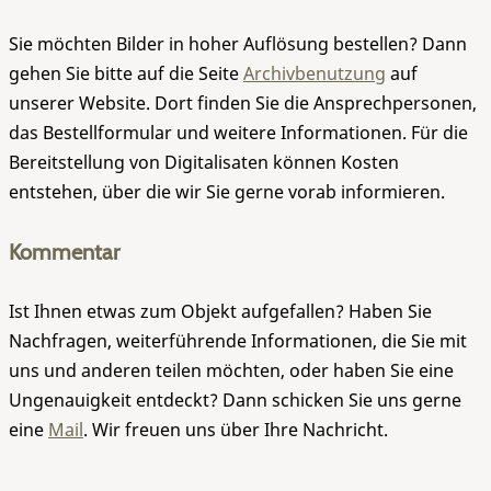
Sie möchten Bilder in hoher Auflösung bestellen? Dann
gehen Sie bitte auf die Seite
Archivbenutzung
auf
unserer Website. Dort finden Sie die Ansprechpersonen,
das Bestellformular und weitere Informationen. Für die
Bereitstellung von Digitalisaten können Kosten
entstehen, über die wir Sie gerne vorab informieren.
Kommentar
Ist Ihnen etwas zum Objekt aufgefallen? Haben Sie
Nachfragen, weiterführende Informationen, die Sie mit
uns und anderen teilen möchten, oder haben Sie eine
Ungenauigkeit entdeckt? Dann schicken Sie uns gerne
eine
Mail
. Wir freuen uns über Ihre Nachricht.