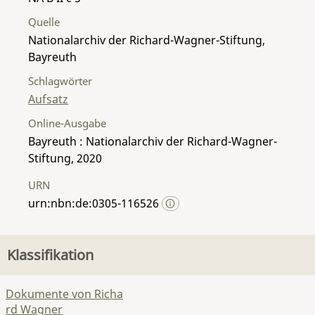
Quelle
Nationalarchiv der Richard-Wagner-Stiftung,
Bayreuth
Schlagwörter
Aufsatz
Online-Ausgabe
Bayreuth : Nationalarchiv der Richard-Wagner-
Stiftung, 2020
URN
urn:nbn:de:0305-116526
Klassifikation
Dokumente von Richa
rd Wagner