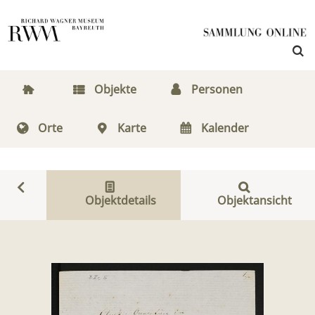
Objekte
Personen
Orte
Karte
Kalender
Objektdetails
Objektansicht