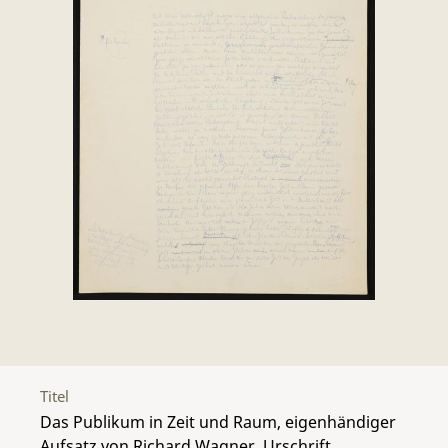
Titel
Das Publikum in Zeit und Raum, eigenhändiger
Aufsatz von Richard Wagner, Urschrift