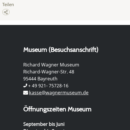
Teilen
Museum (Besuchsanschrift)
Richard Wagner Museum
Richard-Wagner-Str. 48
95444 Bayreuth
+ 49 921- 75728-16
kasse@wagnermuseum.de
Öffnungszeiten Museum
September bis Juni