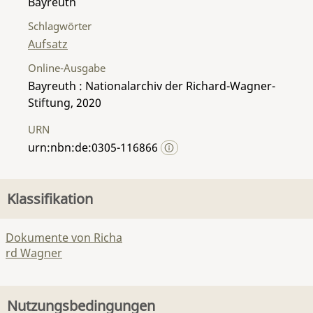
Bayreuth
Schlagwörter
Aufsatz
Online-Ausgabe
Bayreuth : Nationalarchiv der Richard-Wagner-
Stiftung, 2020
URN
urn:nbn:de:0305-116866
Klassifikation
Dokumente von Richa
rd Wagner
Nutzungsbedingungen