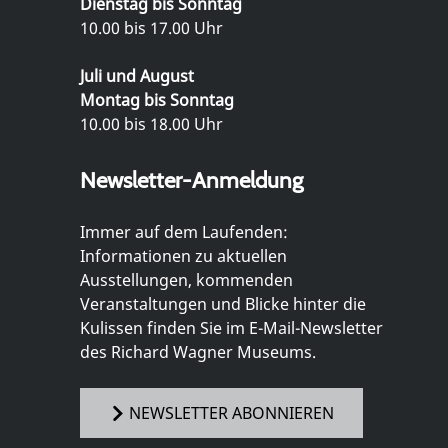
Dienstag bis Sonntag
10.00 bis 17.00 Uhr
Juli und August
Montag bis Sonntag
10.00 bis 18.00 Uhr
Newsletter-Anmeldung
Immer auf dem Laufenden:
Informationen zu aktuellen
Ausstellungen, kommenden
Veranstaltungen und Blicke hinter die
Kulissen finden Sie im E-Mail-Newsletter
des Richard Wagner Museums.
NEWSLETTER ABONNIEREN