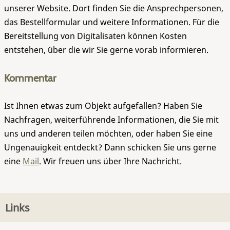
unserer Website. Dort finden Sie die Ansprechpersonen,
das Bestellformular und weitere Informationen. Für die
Bereitstellung von Digitalisaten können Kosten
entstehen, über die wir Sie gerne vorab informieren.
Kommentar
Ist Ihnen etwas zum Objekt aufgefallen? Haben Sie
Nachfragen, weiterführende Informationen, die Sie mit
uns und anderen teilen möchten, oder haben Sie eine
Ungenauigkeit entdeckt? Dann schicken Sie uns gerne
eine
Mail
. Wir freuen uns über Ihre Nachricht.
Links