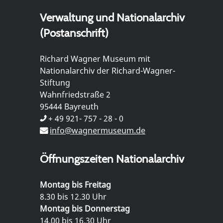
Verwaltung und Nationalarchiv
(Postanschrift)
Richard Wagner Museum mit
Nationalarchiv der Richard-Wagner-
Stiftung
Wahnfriedstraße 2
95444 Bayreuth
+ 49 921- 757 - 28 - 0
info@wagnermuseum.de
Öffnungszeiten Nationalarchiv
Montag bis Freitag
8.30 bis 12.30 Uhr
Montag bis Donnerstag
14.00 bis 16.30 Uhr