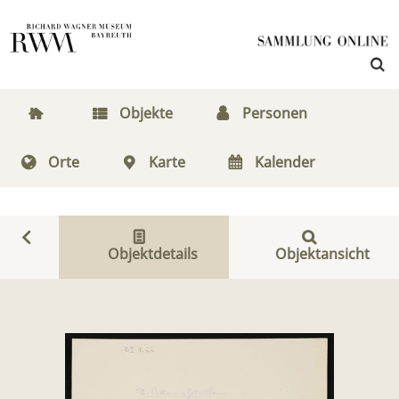
Objekte
Personen
Orte
Karte
Kalender
Objektdetails
Objektansicht