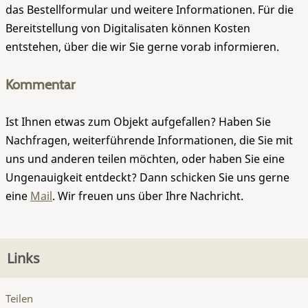
das Bestellformular und weitere Informationen. Für die
Bereitstellung von Digitalisaten können Kosten
entstehen, über die wir Sie gerne vorab informieren.
Kommentar
Ist Ihnen etwas zum Objekt aufgefallen? Haben Sie
Nachfragen, weiterführende Informationen, die Sie mit
uns und anderen teilen möchten, oder haben Sie eine
Ungenauigkeit entdeckt? Dann schicken Sie uns gerne
eine
Mail
. Wir freuen uns über Ihre Nachricht.
Links
Teilen