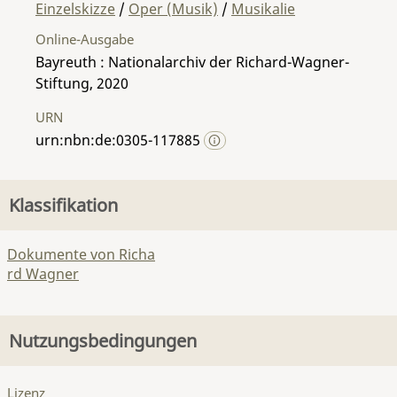
Einzelskizze
/
Oper (Musik)
/
Musikalie
Online-Ausgabe
Bayreuth : Nationalarchiv der Richard-Wagner-
Stiftung, 2020
URN
urn:nbn:de:0305-117885
Klassifikation
Dokumente von Richa
rd Wagner
Nutzungsbedingungen
Lizenz