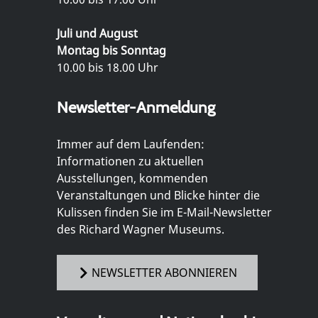
Juli und August
Montag bis Sonntag
10.00 bis 18.00 Uhr
Newsletter-Anmeldung
Immer auf dem Laufenden:
Informationen zu aktuellen
Ausstellungen, kommenden
Veranstaltungen und Blicke hinter die
Kulissen finden Sie im E-Mail-Newsletter
des Richard Wagner Museums.
NEWSLETTER ABONNIEREN