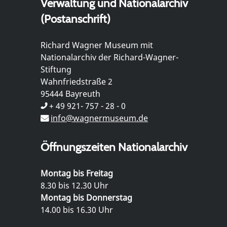
Verwaltung und Nationalarchiv
(Postanschrift)
Richard Wagner Museum mit
Nationalarchiv der Richard-Wagner-
Stiftung
Wahnfriedstraße 2
95444 Bayreuth
+ 49 921- 757 - 28 - 0
info@wagnermuseum.de
Öffnungszeiten Nationalarchiv
Montag bis Freitag
8.30 bis 12.30 Uhr
Montag bis Donnerstag
14.00 bis 16.30 Uhr