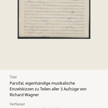
Titel
Parsifal, eigenhändige musikalische
Einzelskizzen zu Teilen aller 3 Aufzüge von
Richard Wagner
Verfasser