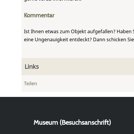
Kommentar
Ist Ihnen etwas zum Objekt aufgefallen? Haben 
eine Ungenauigkeit entdeckt? Dann schicken Si
Links
Teilen
Museum (Besuchsanschrift)