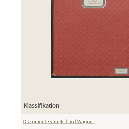
Klassifikation
Dokumente von Richard Wagner