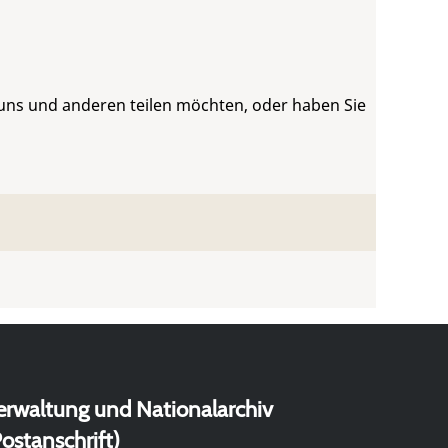
 uns und anderen teilen möchten, oder haben Sie
erwaltung und Nationalarchiv
ostanschrift)