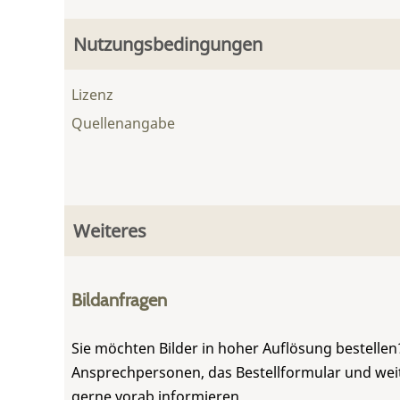
Nutzungsbedingungen
Lizenz
Quellenangabe
Weiteres
Bildanfragen
Sie möchten Bilder in hoher Auflösung bestellen?
Ansprechpersonen, das Bestellformular und weite
gerne vorab informieren.