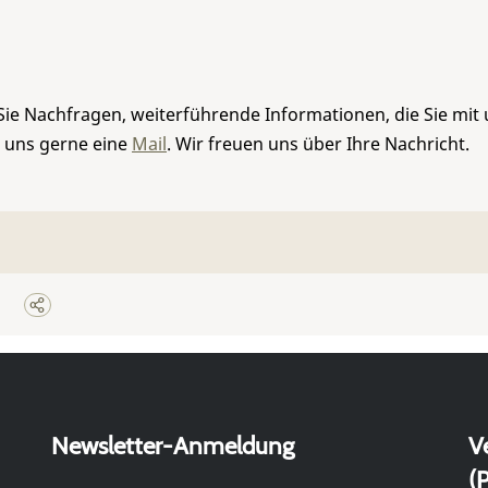
Sie Nachfragen, weiterführende Informationen, die Sie mit
e uns gerne eine
Mail
. Wir freuen uns über Ihre Nachricht.
Newsletter-Anmeldung
V
(P