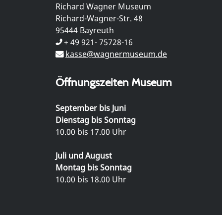
Richard Wagner Museum
Richard-Wagner-Str. 48
95444 Bayreuth
+ 49 921- 75728-16
kasse@wagnermuseum.de
Öffnungszeiten Museum
September bis Juni
Dienstag bis Sonntag
10.00 bis 17.00 Uhr
Juli und August
Montag bis Sonntag
10.00 bis 18.00 Uhr