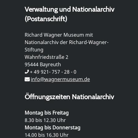
Verwaltung und Nationalarchiv
(Postanschrift)
Richard Wagner Museum mit
Nationalarchiv der Richard-Wagner-
Stiftung
Wahnfriedstraße 2
95444 Bayreuth
+ 49 921- 757 - 28 - 0
info@wagnermuseum.de
Öffnungszeiten Nationalarchiv
Montag bis Freitag
8.30 bis 12.30 Uhr
Montag bis Donnerstag
14.00 bis 16.30 Uhr