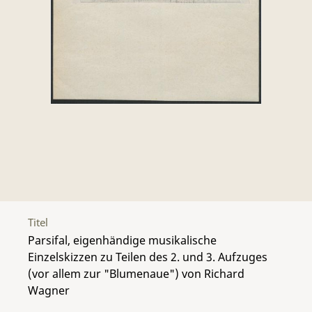
Titel
Parsifal, eigenhändige musikalische
Einzelskizzen zu Teilen des 2. und 3. Aufzuges
(vor allem zur "Blumenaue") von Richard
Wagner