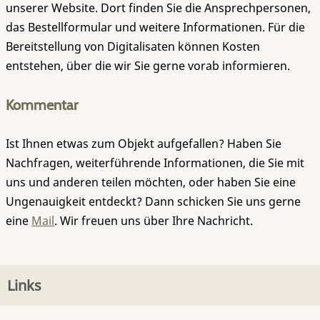
unserer Website. Dort finden Sie die Ansprechpersonen,
das Bestellformular und weitere Informationen. Für die
Bereitstellung von Digitalisaten können Kosten
entstehen, über die wir Sie gerne vorab informieren.
Kommentar
Ist Ihnen etwas zum Objekt aufgefallen? Haben Sie
Nachfragen, weiterführende Informationen, die Sie mit
uns und anderen teilen möchten, oder haben Sie eine
Ungenauigkeit entdeckt? Dann schicken Sie uns gerne
eine
Mail
. Wir freuen uns über Ihre Nachricht.
Links