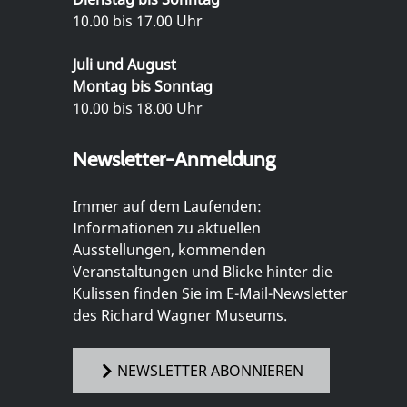
10.00 bis 17.00 Uhr
Juli und August
Montag bis Sonntag
10.00 bis 18.00 Uhr
Newsletter-Anmeldung
Immer auf dem Laufenden:
Informationen zu aktuellen
Ausstellungen, kommenden
Veranstaltungen und Blicke hinter die
Kulissen finden Sie im E-Mail-Newsletter
des Richard Wagner Museums.
NEWSLETTER ABONNIEREN