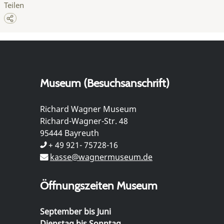
Teilen
Museum (Besuchsanschrift)
Richard Wagner Museum
Richard-Wagner-Str. 48
95444 Bayreuth
+ 49 921- 75728-16
kasse@wagnermuseum.de
Öffnungszeiten Museum
September bis Juni
Dienstag bis Sonntag