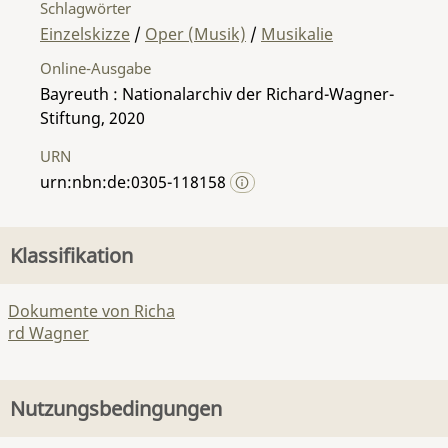
Schlagwörter
Einzelskizze
/
Oper (Musik)
/
Musikalie
Online-Ausgabe
Bayreuth : Nationalarchiv der Richard-Wagner-
Stiftung, 2020
URN
urn:nbn:de:0305-118158
Klassifikation
Dokumente von Richa
rd Wagner
Nutzungsbedingungen