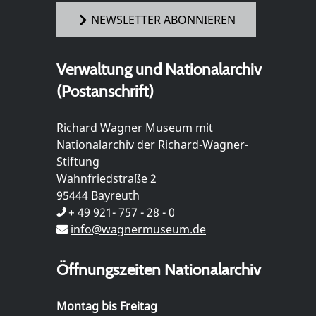
NEWSLETTER ABONNIEREN
Verwaltung und Nationalarchiv
(Postanschrift)
Richard Wagner Museum mit
Nationalarchiv der Richard-Wagner-
Stiftung
Wahnfriedstraße 2
95444 Bayreuth
+ 49 921- 757 - 28 - 0
info@wagnermuseum.de
Öffnungszeiten Nationalarchiv
Montag bis Freitag