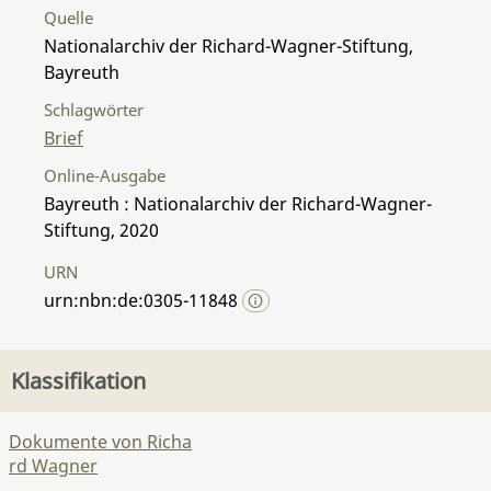
Quelle
Nationalarchiv der Richard-Wagner-Stiftung,
Bayreuth
Schlagwörter
Brief
Online-Ausgabe
Bayreuth : Nationalarchiv der Richard-Wagner-
Stiftung, 2020
URN
urn:nbn:de:0305-11848
Klassifikation
Dokumente von Richa
rd Wagner