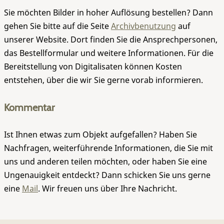
Sie möchten Bilder in hoher Auflösung bestellen? Dann
gehen Sie bitte auf die Seite
Archivbenutzung
auf
unserer Website. Dort finden Sie die Ansprechpersonen,
das Bestellformular und weitere Informationen. Für die
Bereitstellung von Digitalisaten können Kosten
entstehen, über die wir Sie gerne vorab informieren.
Kommentar
Ist Ihnen etwas zum Objekt aufgefallen? Haben Sie
Nachfragen, weiterführende Informationen, die Sie mit
uns und anderen teilen möchten, oder haben Sie eine
Ungenauigkeit entdeckt? Dann schicken Sie uns gerne
eine
Mail
. Wir freuen uns über Ihre Nachricht.