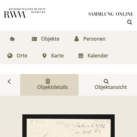
Objekte
Personen
Orte
Karte
Kalender
Objektdetails
Objektansicht