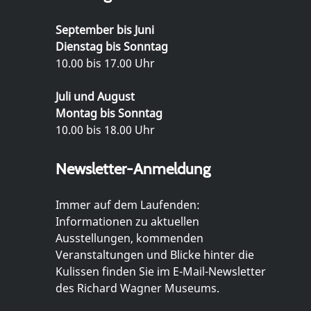
September bis Juni
Dienstag bis Sonntag
10.00 bis 17.00 Uhr
Juli und August
Montag bis Sonntag
10.00 bis 18.00 Uhr
Newsletter-Anmeldung
Immer auf dem Laufenden:
Informationen zu aktuellen
Ausstellungen, kommenden
Veranstaltungen und Blicke hinter die
Kulissen finden Sie im E-Mail-Newsletter
des Richard Wagner Museums.