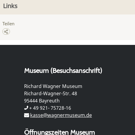
Links
Teilen
Museum (Besuchsanschrift)
Richard Wagner Museum
Richard-Wagner-Str. 48
95444 Bayreuth
+ 49 921- 75728-16
kasse@wagnermuseum.de
Öffnungszeiten Museum