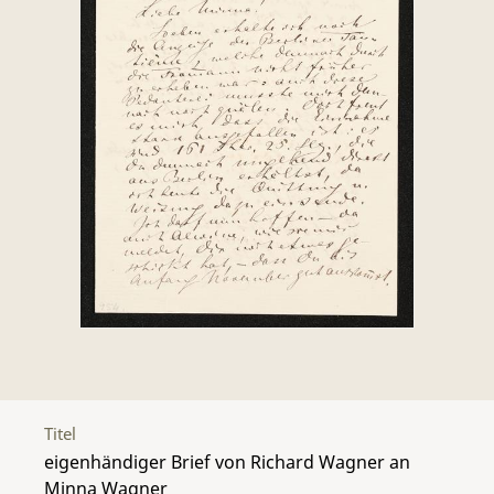
Titel
eigenhändiger Brief von Richard Wagner an
Minna Wagner