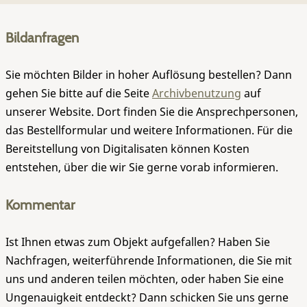
Bildanfragen
Sie möchten Bilder in hoher Auflösung bestellen? Dann
gehen Sie bitte auf die Seite
Archivbenutzung
auf
unserer Website. Dort finden Sie die Ansprechpersonen,
das Bestellformular und weitere Informationen. Für die
Bereitstellung von Digitalisaten können Kosten
entstehen, über die wir Sie gerne vorab informieren.
Kommentar
Ist Ihnen etwas zum Objekt aufgefallen? Haben Sie
Nachfragen, weiterführende Informationen, die Sie mit
uns und anderen teilen möchten, oder haben Sie eine
Ungenauigkeit entdeckt? Dann schicken Sie uns gerne