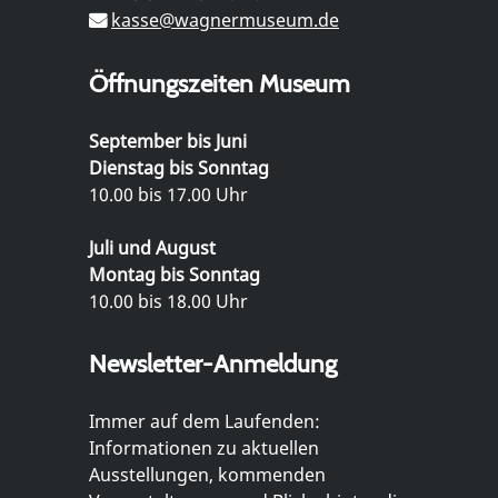
kasse@wagnermuseum.de
Öffnungszeiten Museum
September bis Juni
Dienstag bis Sonntag
10.00 bis 17.00 Uhr
Juli und August
Montag bis Sonntag
10.00 bis 18.00 Uhr
Newsletter-Anmeldung
Immer auf dem Laufenden:
Informationen zu aktuellen
Ausstellungen, kommenden