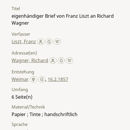
Titel
eigenhändiger Brief von Franz Liszt an Richard
Wagner
Verfasser
Liszt, Franz
Adressat(en)
Wagner, Richard
Entstehung
Weimar
,
16.2.1857
Umfang
6
Material/Technik
Papier ; Tinte ; handschriftlich
Sprache