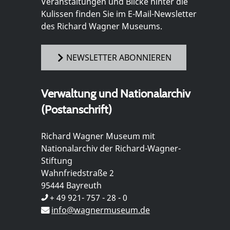
Veranstaltungen und Blicke hinter die
Kulissen finden Sie im E-Mail-Newsletter
des Richard Wagner Museums.
NEWSLETTER ABONNIEREN
Verwaltung und Nationalarchiv
(Postanschrift)
Richard Wagner Museum mit
Nationalarchiv der Richard-Wagner-
Stiftung
Wahnfriedstraße 2
95444 Bayreuth
+ 49 921- 757 - 28 - 0
info@wagnermuseum.de