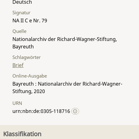
Deutsch
Signatur
NA II C e Nr. 79
Quelle
Nationalarchiv der Richard-Wagner-Stiftung,
Bayreuth
Schlagwörter
Brief
Online-Ausgabe
Bayreuth : Nationalarchiv der Richard-Wagner-
Stiftung, 2020
URN
urn:nbn:de:0305-118716
Klassifikation