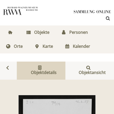
Objekte
Personen
Orte
Karte
Kalender
Objektdetails
Objektansicht