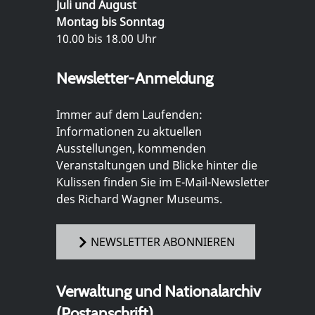
Juli und August
Montag bis Sonntag
10.00 bis 18.00 Uhr
Newsletter-Anmeldung
Immer auf dem Laufenden:
Informationen zu aktuellen
Ausstellungen, kommenden
Veranstaltungen und Blicke hinter die
Kulissen finden Sie im E-Mail-Newsletter
des Richard Wagner Museums.
NEWSLETTER ABONNIEREN
Verwaltung und Nationalarchiv
(Postanschrift)