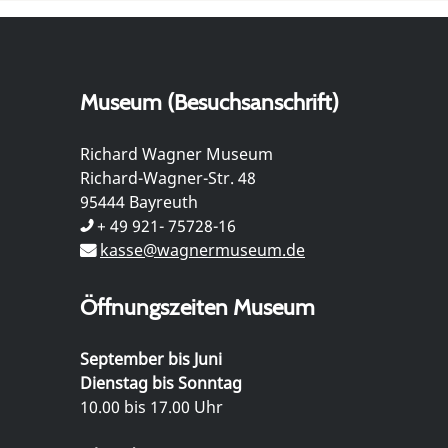
Museum (Besuchsanschrift)
Richard Wagner Museum
Richard-Wagner-Str. 48
95444 Bayreuth
+ 49 921- 75728-16
kasse@wagnermuseum.de
Öffnungszeiten Museum
September bis Juni
Dienstag bis Sonntag
10.00 bis 17.00 Uhr