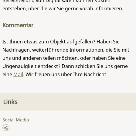
Bereitstellung von Digitalisaten können Kosten
entstehen, über die wir Sie gerne vorab informieren.
Kommentar
Ist Ihnen etwas zum Objekt aufgefallen? Haben Sie
Nachfragen, weiterführende Informationen, die Sie mit
uns und anderen teilen möchten, oder haben Sie eine
Ungenauigkeit entdeckt? Dann schicken Sie uns gerne
eine
Mail
. Wir freuen uns über Ihre Nachricht.
Links
Social Media