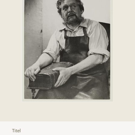
Titel