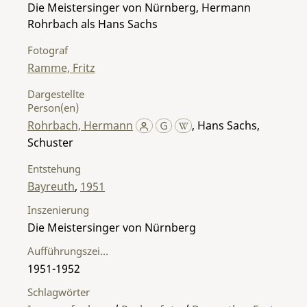
Die Meistersinger von Nürnberg, Hermann
Rohrbach als Hans Sachs
Fotograf
Ramme, Fritz
Dargestellte
Person(en)
Rohrbach, Hermann
,
Hans Sachs,
Schuster
Entstehung
Bayreuth
,
1951
Inszenierung
Die Meistersinger von Nürnberg
Aufführungszeitraum
1951-1952
Schlagwörter