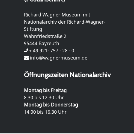
Richard Wagner Museum mit
Nationalarchiv der Richard-Wagner-
Stiftung
Wahnfriedstraße 2
95444 Bayreuth
+ 49 921- 757 - 28 - 0
info@wagnermuseum.de
Öffnungszeiten Nationalarchiv
Montag bis Freitag
8.30 bis 12.30 Uhr
Montag bis Donnerstag
14.00 bis 16.30 Uhr