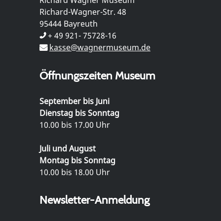
Richard-Wagner-Str. 48
95444 Bayreuth
+ 49 921- 75728-16
kasse@wagnermuseum.de
Öffnungszeiten Museum
September bis Juni
Dienstag bis Sonntag
10.00 bis 17.00 Uhr
Juli und August
Montag bis Sonntag
10.00 bis 18.00 Uhr
Newsletter-Anmeldung