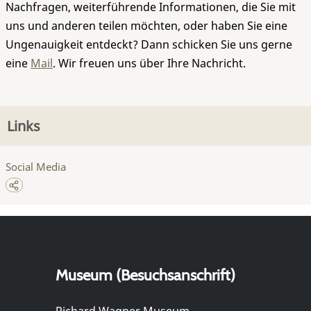
Nachfragen, weiterführende Informationen, die Sie mit
uns und anderen teilen möchten, oder haben Sie eine
Ungenauigkeit entdeckt? Dann schicken Sie uns gerne
eine
Mail
. Wir freuen uns über Ihre Nachricht.
Links
Social Media
Museum (Besuchsanschrift)
Richard Wagner Museum