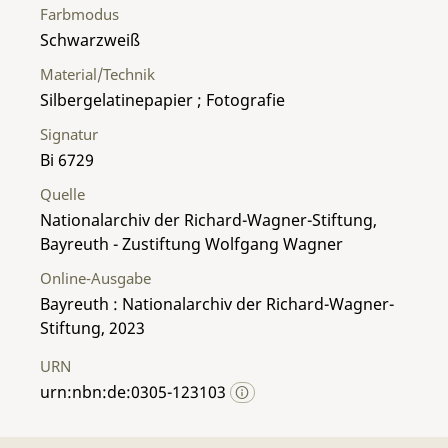
Farbmodus
Schwarzweiß
Material/Technik
Silbergelatinepapier ; Fotografie
Signatur
Bi 6729
Quelle
Nationalarchiv der Richard-Wagner-Stiftung,
Bayreuth - Zustiftung Wolfgang Wagner
Online-Ausgabe
Bayreuth : Nationalarchiv der Richard-Wagner-
Stiftung, 2023
URN
urn:nbn:de:0305-123103