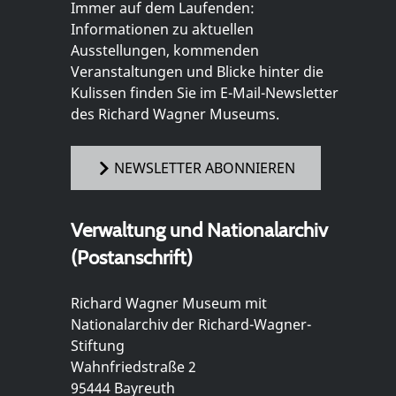
Immer auf dem Laufenden:
Informationen zu aktuellen
Ausstellungen, kommenden
Veranstaltungen und Blicke hinter die
Kulissen finden Sie im E-Mail-Newsletter
des Richard Wagner Museums.
NEWSLETTER ABONNIEREN
Verwaltung und Nationalarchiv
(Postanschrift)
Richard Wagner Museum mit
Nationalarchiv der Richard-Wagner-
Stiftung
Wahnfriedstraße 2
95444 Bayreuth