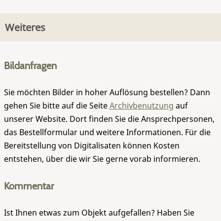
Weiteres
Bildanfragen
Sie möchten Bilder in hoher Auflösung bestellen? Dann
gehen Sie bitte auf die Seite
Archivbenutzung
auf
unserer Website. Dort finden Sie die Ansprechpersonen,
das Bestellformular und weitere Informationen. Für die
Bereitstellung von Digitalisaten können Kosten
entstehen, über die wir Sie gerne vorab informieren.
Kommentar
Ist Ihnen etwas zum Objekt aufgefallen? Haben Sie