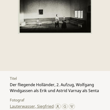
Titel
Der fliegende Holländer, 2. Aufzug, Wolfgang
Windgassen als Erik und Astrid Varnay als Senta
Fotograf
Lauterwasser, Siegfried