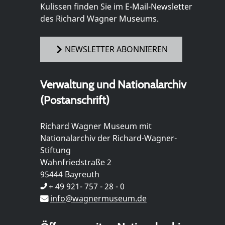
Kulissen finden Sie im E-Mail-Newsletter
des Richard Wagner Museums.
NEWSLETTER ABONNIEREN
Verwaltung und Nationalarchiv
(Postanschrift)
Richard Wagner Museum mit
Nationalarchiv der Richard-Wagner-
Stiftung
Wahnfriedstraße 2
95444 Bayreuth
+ 49 921- 757 - 28 - 0
info@wagnermuseum.de