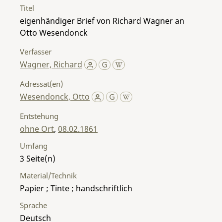
Titel
eigenhändiger Brief von Richard Wagner an
Otto Wesendonck
Verfasser
Wagner, Richard
Adressat(en)
Wesendonck, Otto
Entstehung
ohne Ort
,
08.02.1861
Umfang
3
Material/Technik
Papier ; Tinte ; handschriftlich
Sprache
Deutsch