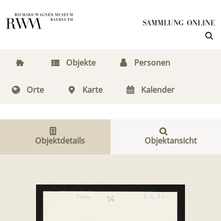
Objekte
Personen
Orte
Karte
Kalender
Objektdetails
Objektansicht