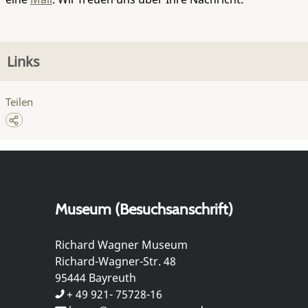
Links
Teilen
Museum (Besuchsanschrift)
Richard Wagner Museum
Richard-Wagner-Str. 48
95444 Bayreuth
+ 49 921- 75728-16