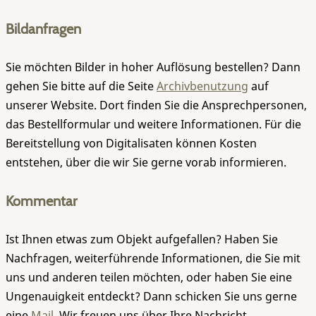
Bildanfragen
Sie möchten Bilder in hoher Auflösung bestellen? Dann
gehen Sie bitte auf die Seite
Archivbenutzung
auf
unserer Website. Dort finden Sie die Ansprechpersonen,
das Bestellformular und weitere Informationen. Für die
Bereitstellung von Digitalisaten können Kosten
entstehen, über die wir Sie gerne vorab informieren.
Kommentar
Ist Ihnen etwas zum Objekt aufgefallen? Haben Sie
Nachfragen, weiterführende Informationen, die Sie mit
uns und anderen teilen möchten, oder haben Sie eine
Ungenauigkeit entdeckt? Dann schicken Sie uns gerne
eine
Mail
. Wir freuen uns über Ihre Nachricht.