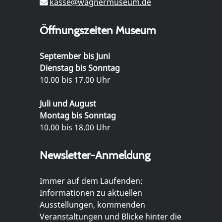
kasse@wagnermuseum.de
Öffnungszeiten Museum
September bis Juni
Dienstag bis Sonntag
10.00 bis 17.00 Uhr
Juli und August
Montag bis Sonntag
10.00 bis 18.00 Uhr
Newsletter-Anmeldung
Immer auf dem Laufenden:
Informationen zu aktuellen
Ausstellungen, kommenden
Veranstaltungen und Blicke hinter die