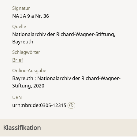
Signatur
NA I A 9 a Nr. 36
Quelle
Nationalarchiv der Richard-Wagner-Stiftung,
Bayreuth
Schlagwörter
Brief
Online-Ausgabe
Bayreuth : Nationalarchiv der Richard-Wagner-
Stiftung, 2020
URN
urn:nbn:de:0305-12315
Klassifikation