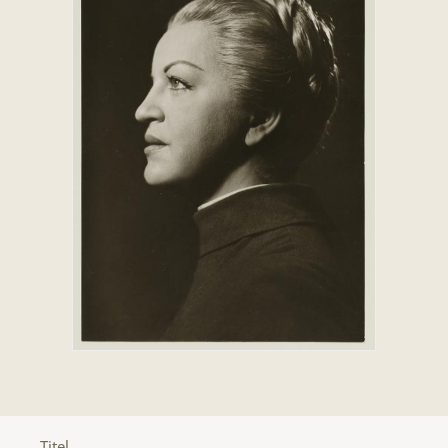
Titel