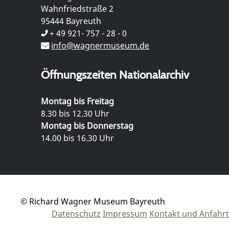
Wahnfriedstraße 2
95444 Bayreuth
+ 49 921- 757 - 28 - 0
info@wagnermuseum.de
Öffnungszeiten Nationalarchiv
Montag bis Freitag
8.30 bis 12.30 Uhr
Montag bis Donnerstag
14.00 bis 16.30 Uhr
© Richard Wagner Museum Bayreuth
Datenschutz
Impressum
Kontakt und Anfahrt