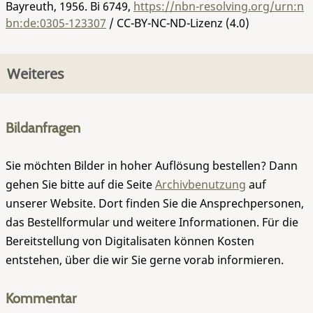
Bayreuth, 1956.
Bi 6749
,
https://nbn-resolving.org/urn:n
bn:de:0305-123307
/ CC-BY-NC-ND-Lizenz (4.0)
Weiteres
Bildanfragen
Sie möchten Bilder in hoher Auflösung bestellen? Dann
gehen Sie bitte auf die Seite
Archivbenutzung
auf
unserer Website. Dort finden Sie die Ansprechpersonen,
das Bestellformular und weitere Informationen. Für die
Bereitstellung von Digitalisaten können Kosten
entstehen, über die wir Sie gerne vorab informieren.
Kommentar