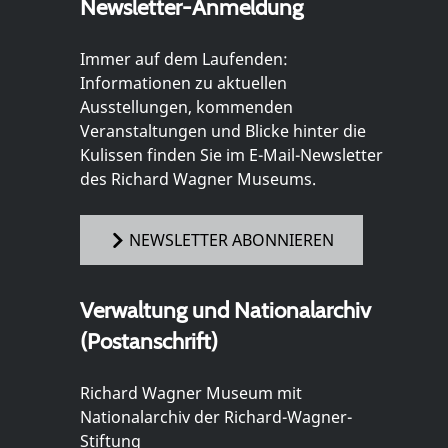
Newsletter-Anmeldung
Immer auf dem Laufenden:
Informationen zu aktuellen
Ausstellungen, kommenden
Veranstaltungen und Blicke hinter die
Kulissen finden Sie im E-Mail-Newsletter
des Richard Wagner Museums.
NEWSLETTER ABONNIEREN
Verwaltung und Nationalarchiv
(Postanschrift)
Richard Wagner Museum mit
Nationalarchiv der Richard-Wagner-
Stiftung