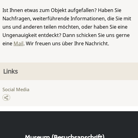
Ist Ihnen etwas zum Objekt aufgefallen? Haben Sie
Nachfragen, weiterführende Informationen, die Sie mit
uns und anderen teilen möchten, oder haben Sie eine
Ungenauigkeit entdeckt? Dann schicken Sie uns gerne
eine
Mail
. Wir freuen uns über Ihre Nachricht.
Links
Social Media
Museum (Besuchsanschrift)