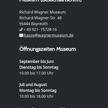
Richard Wagner Museum
Richard-Wagner-Str. 48
95444 Bayreuth
+ 49 921- 75728-16
kasse@wagnermuseum.de
Öffnungszeiten Museum
September bis Juni
Dienstag bis Sonntag
10.00 bis 17.00 Uhr
Juli und August
Montag bis Sonntag
10.00 bis 18.00 Uhr