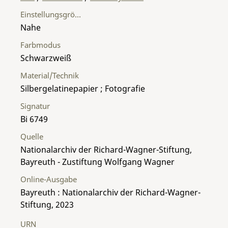
Einstellungsgröße
Nahe
Farbmodus
Schwarzweiß
Material/Technik
Silbergelatinepapier ; Fotografie
Signatur
Bi 6749
Quelle
Nationalarchiv der Richard-Wagner-Stiftung,
Bayreuth - Zustiftung Wolfgang Wagner
Online-Ausgabe
Bayreuth : Nationalarchiv der Richard-Wagner-
Stiftung, 2023
URN