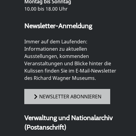
Montag bis Sonntag
10.00 bis 18.00 Uhr
Newsletter-Anmeldung
Immer auf dem Laufenden:
Informationen zu aktuellen
Ausstellungen, kommenden
Veranstaltungen und Blicke hinter die
Kulissen finden Sie im E-Mail-Newsletter
des Richard Wagner Museums.
NEWSLETTER ABONNIEREN
Verwaltung und Nationalarchiv
(Postanschrift)