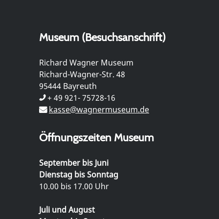
Museum (Besuchsanschrift)
Richard Wagner Museum
Richard-Wagner-Str. 48
95444 Bayreuth
+ 49 921- 75728-16
kasse@wagnermuseum.de
Öffnungszeiten Museum
September bis Juni
Dienstag bis Sonntag
10.00 bis 17.00 Uhr
Juli und August