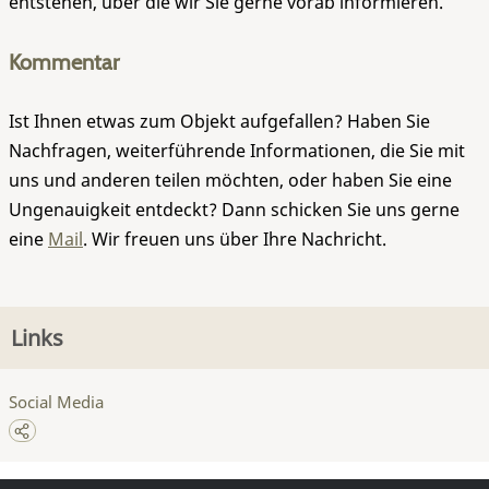
entstehen, über die wir Sie gerne vorab informieren.
Kommentar
Ist Ihnen etwas zum Objekt aufgefallen? Haben Sie
Nachfragen, weiterführende Informationen, die Sie mit
uns und anderen teilen möchten, oder haben Sie eine
Ungenauigkeit entdeckt? Dann schicken Sie uns gerne
eine
Mail
. Wir freuen uns über Ihre Nachricht.
Links
Social Media