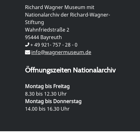
Richard Wagner Museum mit
Nationalarchiv der Richard-Wagner-
Stiftung
Wahnfriedstraße 2
95444 Bayreuth
+ 49 921- 757 - 28 - 0
info@wagnermuseum.de
Öffnungszeiten Nationalarchiv
Montag bis Freitag
8.30 bis 12.30 Uhr
Montag bis Donnerstag
14.00 bis 16.30 Uhr