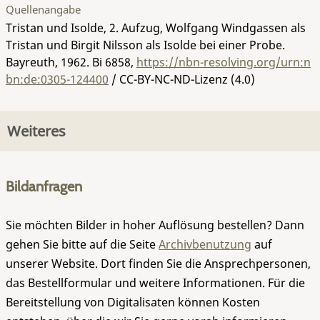
Quellenangabe
Tristan und Isolde, 2. Aufzug, Wolfgang Windgassen als
Tristan und Birgit Nilsson als Isolde bei einer Probe.
Bayreuth, 1962.
Bi 6858
,
https://nbn-resolving.org/urn:n
bn:de:0305-124400
/ CC-BY-NC-ND-Lizenz (4.0)
Weiteres
Bildanfragen
Sie möchten Bilder in hoher Auflösung bestellen? Dann
gehen Sie bitte auf die Seite
Archivbenutzung
auf
unserer Website. Dort finden Sie die Ansprechpersonen,
das Bestellformular und weitere Informationen. Für die
Bereitstellung von Digitalisaten können Kosten