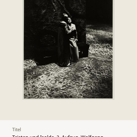
Titel