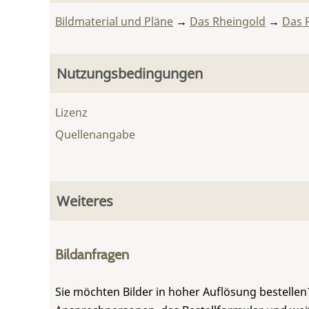
Bildmaterial und Pläne
→
Das Rheingold
→
Das 
Nutzungsbedingungen
Lizenz
Quellenangabe
Weiteres
Bildanfragen
Sie möchten Bilder in hoher Auflösung bestellen?