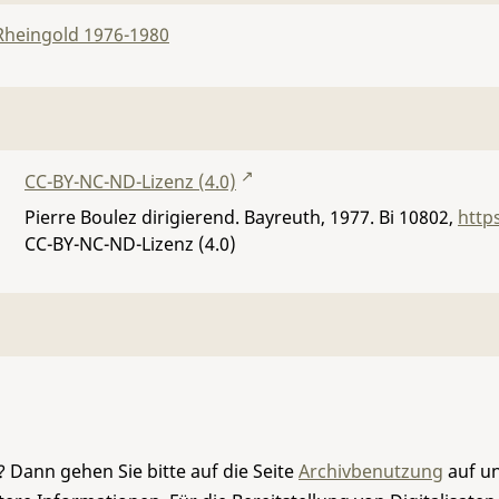
Rheingold 1976-1980
CC-BY-NC-ND-Lizenz (4.0)
Pierre Boulez dirigierend. Bayreuth, 1977.
Bi 10802
,
http
CC-BY-NC-ND-Lizenz (4.0)
 Dann gehen Sie bitte auf die Seite
Archivbenutzung
auf un