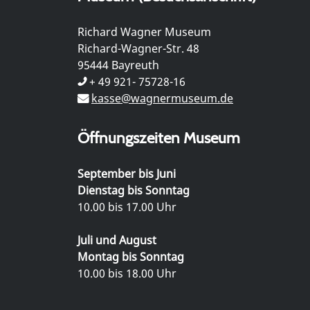
Richard Wagner Museum
Richard-Wagner-Str. 48
95444 Bayreuth
+ 49 921- 75728-16
kasse@wagnermuseum.de
Öffnungszeiten Museum
September bis Juni
Dienstag bis Sonntag
10.00 bis 17.00 Uhr
Juli und August
Montag bis Sonntag
10.00 bis 18.00 Uhr