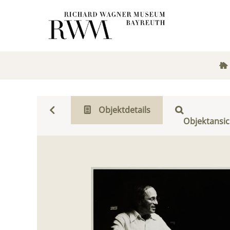
Objektdetails
Objektansic