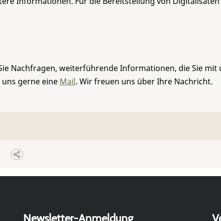
re Informationen. Für die Bereitstellung von Digitalisaten
Sie Nachfragen, weiterführende Informationen, die Sie mit
e uns gerne eine
Mail
. Wir freuen uns über Ihre Nachricht.
Newsletter-Anmeldung
V