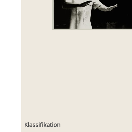
Klassifikation