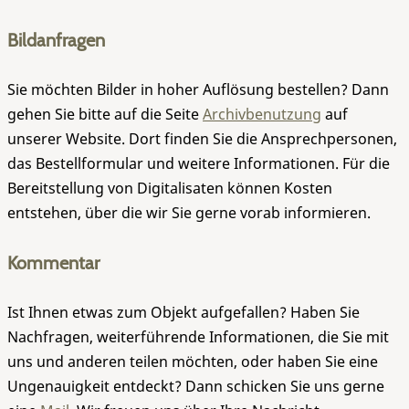
Bildanfragen
Sie möchten Bilder in hoher Auflösung bestellen? Dann
gehen Sie bitte auf die Seite
Archivbenutzung
auf
unserer Website. Dort finden Sie die Ansprechpersonen,
das Bestellformular und weitere Informationen. Für die
Bereitstellung von Digitalisaten können Kosten
entstehen, über die wir Sie gerne vorab informieren.
Kommentar
Ist Ihnen etwas zum Objekt aufgefallen? Haben Sie
Nachfragen, weiterführende Informationen, die Sie mit
uns und anderen teilen möchten, oder haben Sie eine
Ungenauigkeit entdeckt? Dann schicken Sie uns gerne