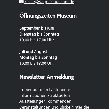
kasse@wagnermuseum.de
Öffnungszeiten Museum
September bis Juni
Dienstag bis Sonntag
10.00 bis 17.00 Uhr
Juli und August
Montag bis Sonntag
10.00 bis 18.00 Uhr
Newsletter-Anmeldung
Immer auf dem Laufenden:
Informationen zu aktuellen
Ausstellungen, kommenden
Veranstaltungen und Blicke hinter die