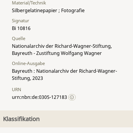
Material/Technik
Silbergelatinepapier ; Fotografie
Signatur
Bi 10816
Quelle
Nationalarchiv der Richard-Wagner-Stiftung,
Bayreuth - Zustiftung Wolfgang Wagner
Online-Ausgabe
Bayreuth : Nationalarchiv der Richard-Wagner-
Stiftung, 2023
URN
urn:nbn:de:0305-127183
Klassifikation