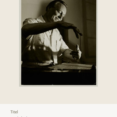
Titel