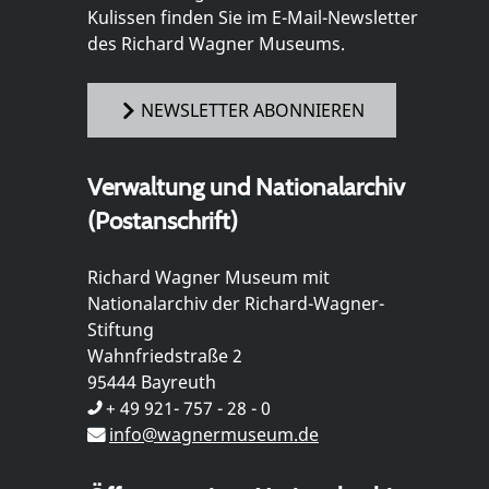
Kulissen finden Sie im E-Mail-Newsletter
des Richard Wagner Museums.
NEWSLETTER ABONNIEREN
Verwaltung und Nationalarchiv
(Postanschrift)
Richard Wagner Museum mit
Nationalarchiv der Richard-Wagner-
Stiftung
Wahnfriedstraße 2
95444 Bayreuth
+ 49 921- 757 - 28 - 0
info@wagnermuseum.de