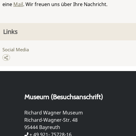
eine
Mail
. Wir freuen uns über Ihre Nachricht.
Links
Social Media
Museum (Besuchsanschrift)
Richard Wagner Museum
Richard-Wagner-Str. 48
95444 Bayreuth
+ 49 921- 75728-16