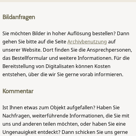
Bildanfragen
Sie möchten Bilder in hoher Auflösung bestellen? Dann
gehen Sie bitte auf die Seite
Archivbenutzung
auf
unserer Website. Dort finden Sie die Ansprechpersonen,
das Bestellformular und weitere Informationen. Für die
Bereitstellung von Digitalisaten können Kosten
entstehen, über die wir Sie gerne vorab informieren.
Kommentar
Ist Ihnen etwas zum Objekt aufgefallen? Haben Sie
Nachfragen, weiterführende Informationen, die Sie mit
uns und anderen teilen möchten, oder haben Sie eine
Ungenauigkeit entdeckt? Dann schicken Sie uns gerne