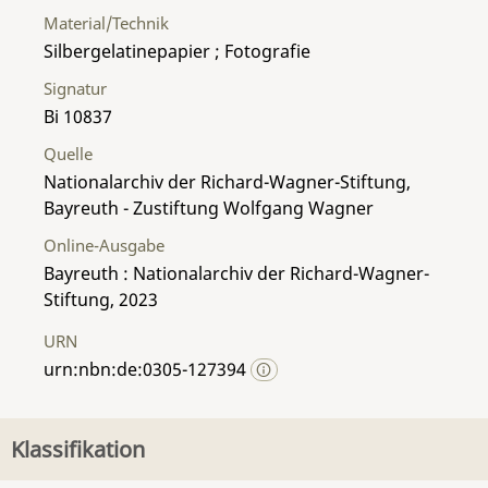
Material/Technik
Silbergelatinepapier ; Fotografie
Signatur
Bi 10837
Quelle
Nationalarchiv der Richard-Wagner-Stiftung,
Bayreuth - Zustiftung Wolfgang Wagner
Online-Ausgabe
Bayreuth : Nationalarchiv der Richard-Wagner-
Stiftung, 2023
URN
urn:nbn:de:0305-127394
Klassifikation