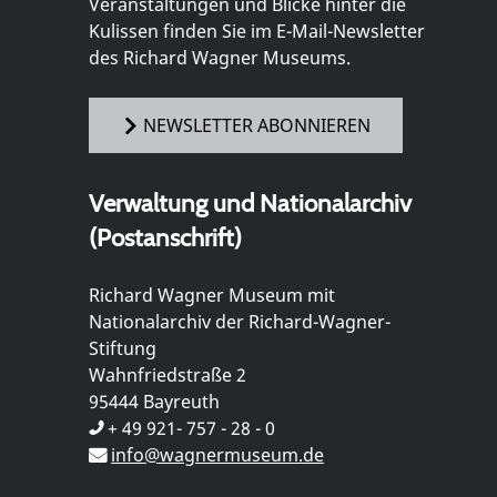
Veranstaltungen und Blicke hinter die
Kulissen finden Sie im E-Mail-Newsletter
des Richard Wagner Museums.
NEWSLETTER ABONNIEREN
Verwaltung und Nationalarchiv
(Postanschrift)
Richard Wagner Museum mit
Nationalarchiv der Richard-Wagner-
Stiftung
Wahnfriedstraße 2
95444 Bayreuth
+ 49 921- 757 - 28 - 0
info@wagnermuseum.de