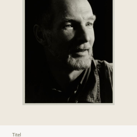
Titel