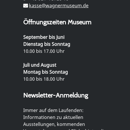
kasse@wagnermuseum.de
Öffnungszeiten Museum
September bis Juni
Dienstag bis Sonntag
10.00 bis 17.00 Uhr
Juli und August
Montag bis Sonntag
10.00 bis 18.00 Uhr
Newsletter-Anmeldung
Immer auf dem Laufenden:
Informationen zu aktuellen
Ausstellungen, kommenden