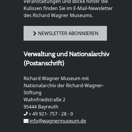
Veranstaltungen und Blicke hinter die
Kulissen finden Sie im E-Mail-Newsletter
des Richard Wagner Museums.
NEWSLETTER ABONNIEREN
Verwaltung und Nationalarchiv
(Postanschrift)
Richard Wagner Museum mit
Nationalarchiv der Richard-Wagner-
Stiftung
Wahnfriedstraße 2
95444 Bayreuth
+ 49 921- 757 - 28 - 0
info@wagnermuseum.de