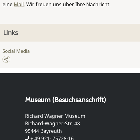
eine
Mail
. Wir freuen uns über Ihre Nachricht.
Links
Social Media
Museum (Besuchsanschrift)
Richard Wagner Museum
Richard-Wagner-Str. 48
95444 Bayreuth
+ 49 921- 75728-16