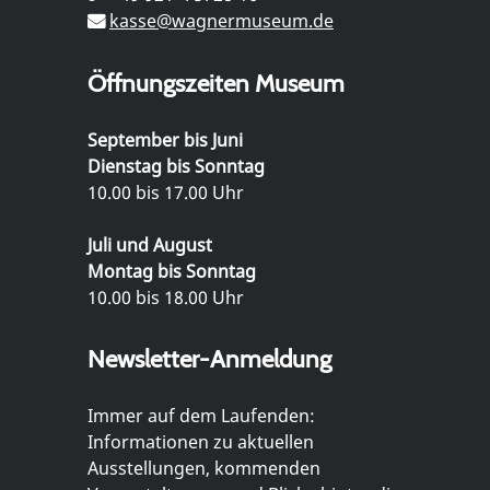
kasse@wagnermuseum.de
Öffnungszeiten Museum
September bis Juni
Dienstag bis Sonntag
10.00 bis 17.00 Uhr
Juli und August
Montag bis Sonntag
10.00 bis 18.00 Uhr
Newsletter-Anmeldung
Immer auf dem Laufenden:
Informationen zu aktuellen
Ausstellungen, kommenden