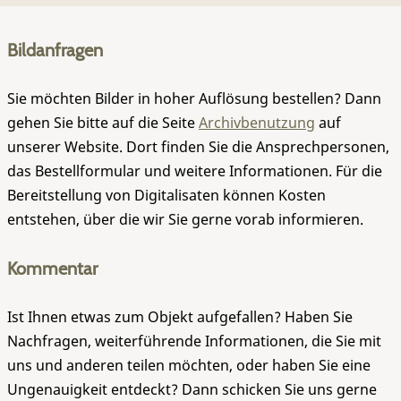
Bildanfragen
Sie möchten Bilder in hoher Auflösung bestellen? Dann
gehen Sie bitte auf die Seite
Archivbenutzung
auf
unserer Website. Dort finden Sie die Ansprechpersonen,
das Bestellformular und weitere Informationen. Für die
Bereitstellung von Digitalisaten können Kosten
entstehen, über die wir Sie gerne vorab informieren.
Kommentar
Ist Ihnen etwas zum Objekt aufgefallen? Haben Sie
Nachfragen, weiterführende Informationen, die Sie mit
uns und anderen teilen möchten, oder haben Sie eine
Ungenauigkeit entdeckt? Dann schicken Sie uns gerne