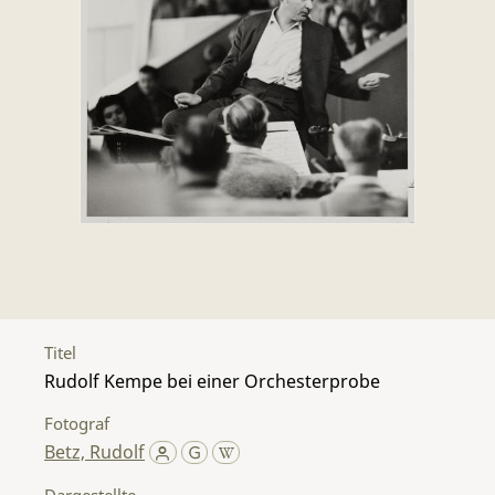
Titel
Rudolf Kempe bei einer Orchesterprobe
Fotograf
Betz, Rudolf
Dargestellte