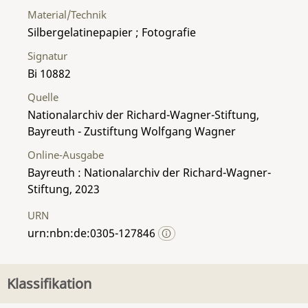
Material/Technik
Silbergelatinepapier ; Fotografie
Signatur
Bi 10882
Quelle
Nationalarchiv der Richard-Wagner-Stiftung,
Bayreuth - Zustiftung Wolfgang Wagner
Online-Ausgabe
Bayreuth : Nationalarchiv der Richard-Wagner-
Stiftung, 2023
URN
urn:nbn:de:0305-127846
Klassifikation