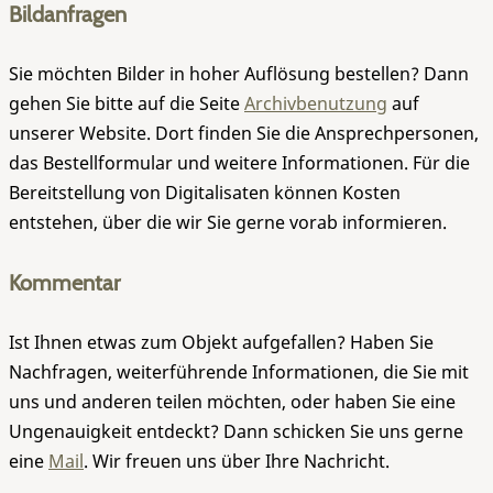
Bildanfragen
Sie möchten Bilder in hoher Auflösung bestellen? Dann
gehen Sie bitte auf die Seite
Archivbenutzung
auf
unserer Website. Dort finden Sie die Ansprechpersonen,
das Bestellformular und weitere Informationen. Für die
Bereitstellung von Digitalisaten können Kosten
entstehen, über die wir Sie gerne vorab informieren.
Kommentar
Ist Ihnen etwas zum Objekt aufgefallen? Haben Sie
Nachfragen, weiterführende Informationen, die Sie mit
uns und anderen teilen möchten, oder haben Sie eine
Ungenauigkeit entdeckt? Dann schicken Sie uns gerne
eine
Mail
. Wir freuen uns über Ihre Nachricht.