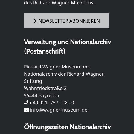
des Richard Wagner Museums.
NEWSLETTER ABONNIEREN
Verwaltung und Nationalarchiv
(Postanschrift)
Richard Wagner Museum mit
Nationalarchiv der Richard-Wagner-
Stiftung
Wahnfriedstraße 2
95444 Bayreuth
+ 49 921- 757 - 28 - 0
info@wagnermuseum.de
Öffnungszeiten Nationalarchiv