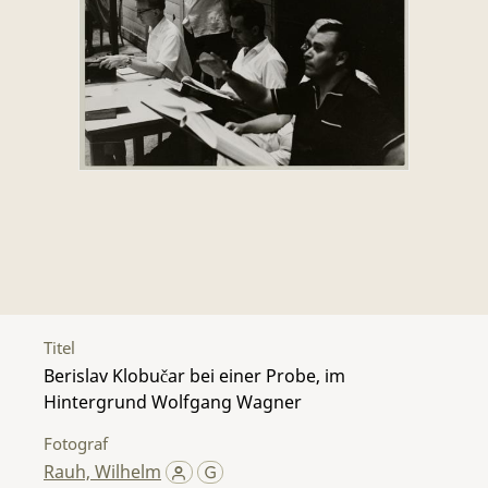
Titel
Berislav Klobučar bei einer Probe, im
Hintergrund Wolfgang Wagner
Fotograf
Rauh, Wilhelm