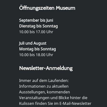
Öffnungszeiten Museum
September bis Juni
Dienstag bis Sonntag
10.00 bis 17.00 Uhr
Juli und August
Montag bis Sonntag
10.00 bis 18.00 Uhr
Newsletter-Anmeldung
Immer auf dem Laufenden:
Informationen zu aktuellen
Ausstellungen, kommenden
Veranstaltungen und Blicke hinter die
Kulissen finden Sie im E-Mail-Newsletter