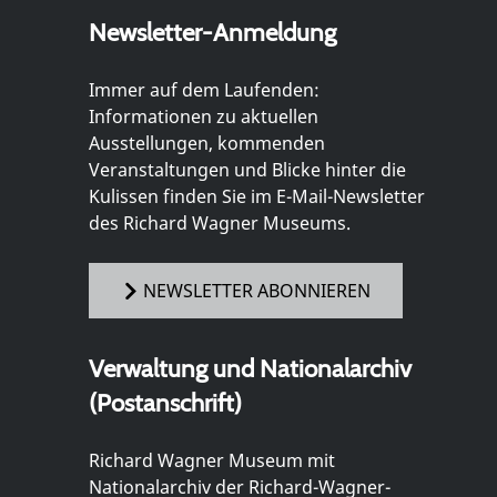
Newsletter-Anmeldung
Immer auf dem Laufenden:
Informationen zu aktuellen
Ausstellungen, kommenden
Veranstaltungen und Blicke hinter die
Kulissen finden Sie im E-Mail-Newsletter
des Richard Wagner Museums.
NEWSLETTER ABONNIEREN
Verwaltung und Nationalarchiv
(Postanschrift)
Richard Wagner Museum mit
Nationalarchiv der Richard-Wagner-