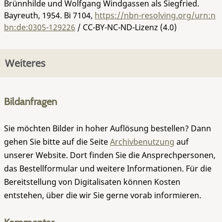
Brünnhilde und Wolfgang Windgassen als Siegfried.
Bayreuth, 1954.
Bi 7104
,
https://nbn-resolving.org/urn:n
bn:de:0305-129226
/ CC-BY-NC-ND-Lizenz (4.0)
Weiteres
Bildanfragen
Sie möchten Bilder in hoher Auflösung bestellen? Dann
gehen Sie bitte auf die Seite
Archivbenutzung
auf
unserer Website. Dort finden Sie die Ansprechpersonen,
das Bestellformular und weitere Informationen. Für die
Bereitstellung von Digitalisaten können Kosten
entstehen, über die wir Sie gerne vorab informieren.