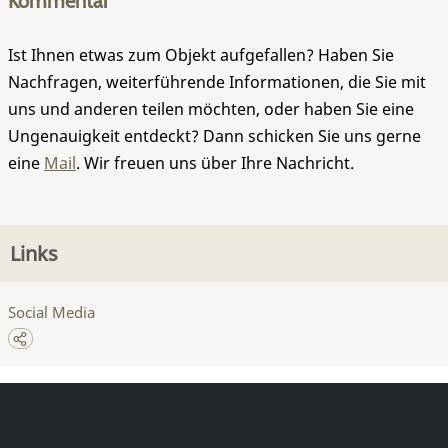
Kommentar
Ist Ihnen etwas zum Objekt aufgefallen? Haben Sie
Nachfragen, weiterführende Informationen, die Sie mit
uns und anderen teilen möchten, oder haben Sie eine
Ungenauigkeit entdeckt? Dann schicken Sie uns gerne
eine
Mail
. Wir freuen uns über Ihre Nachricht.
Links
Social Media