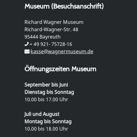
Museum (Besuchsanschrift)
Richard Wagner Museum
Richard-Wagner-Str. 48
95444 Bayreuth
+ 49 921- 75728-16
kasse@wagnermuseum.de
Öffnungszeiten Museum
September bis Juni
Dienstag bis Sonntag
10.00 bis 17.00 Uhr
Juli und August
Montag bis Sonntag
10.00 bis 18.00 Uhr