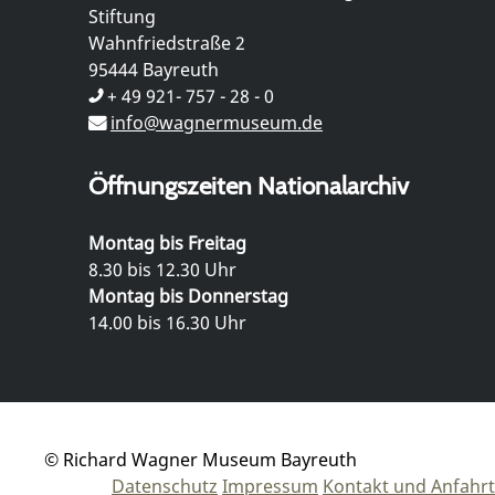
Stiftung
Wahnfriedstraße 2
95444 Bayreuth
+ 49 921- 757 - 28 - 0
info@wagnermuseum.de
Öffnungszeiten Nationalarchiv
Montag bis Freitag
8.30 bis 12.30 Uhr
Montag bis Donnerstag
14.00 bis 16.30 Uhr
© Richard Wagner Museum Bayreuth
Datenschutz
Impressum
Kontakt und Anfahrt