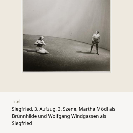
Titel
Siegfried, 3. Aufzug, 3. Szene, Martha Mödl als
Brünnhilde und Wolfgang Windgassen als
Siegfried