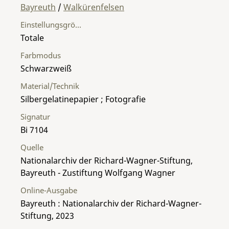
Bayreuth
/
Walkürenfelsen
Einstellungsgröße
Totale
Farbmodus
Schwarzweiß
Material/Technik
Silbergelatinepapier ; Fotografie
Signatur
Bi 7104
Quelle
Nationalarchiv der Richard-Wagner-Stiftung,
Bayreuth - Zustiftung Wolfgang Wagner
Online-Ausgabe
Bayreuth : Nationalarchiv der Richard-Wagner-
Stiftung, 2023