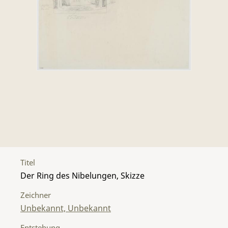
Titel
Der Ring des Nibelungen, Skizze
Zeichner
Unbekannt, Unbekannt
Entstehung