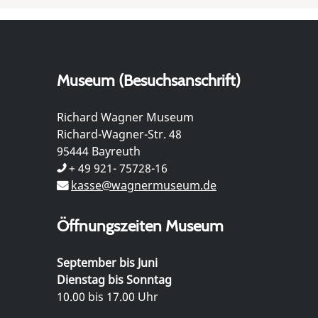
Museum (Besuchsanschrift)
Richard Wagner Museum
Richard-Wagner-Str. 48
95444 Bayreuth
+ 49 921- 75728-16
kasse@wagnermuseum.de
Öffnungszeiten Museum
September bis Juni
Dienstag bis Sonntag
10.00 bis 17.00 Uhr