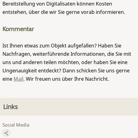
Bereitstellung von Digitalisaten können Kosten
entstehen, über die wir Sie gerne vorab informieren.
Kommentar
Ist Ihnen etwas zum Objekt aufgefallen? Haben Sie
Nachfragen, weiterführende Informationen, die Sie mit
uns und anderen teilen möchten, oder haben Sie eine
Ungenauigkeit entdeckt? Dann schicken Sie uns gerne
eine
Mail
. Wir freuen uns über Ihre Nachricht.
Links
Social Media