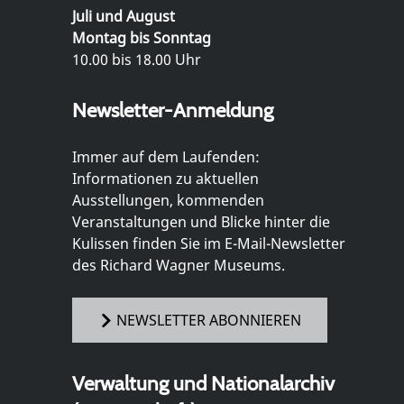
Juli und August
Montag bis Sonntag
10.00 bis 18.00 Uhr
Newsletter-Anmeldung
Immer auf dem Laufenden:
Informationen zu aktuellen
Ausstellungen, kommenden
Veranstaltungen und Blicke hinter die
Kulissen finden Sie im E-Mail-Newsletter
des Richard Wagner Museums.
NEWSLETTER ABONNIEREN
Verwaltung und Nationalarchiv