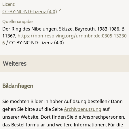
Lizenz
CC-BY-NC-ND-Lizenz (4.0)
Quellenangabe
Der Ring des Nibelungen, Skizze. Bayreuth, 1983-1986.
Bi
11367
,
https://nbn-resolving.org/urn:nbn:de:0305-13230
6
/ CC-BY-NC-ND-Lizenz (4.0)
Weiteres
Bildanfragen
Sie möchten Bilder in hoher Auflösung bestellen? Dann
gehen Sie bitte auf die Seite
Archivbenutzung
auf
unserer Website. Dort finden Sie die Ansprechpersonen,
das Bestellformular und weitere Informationen. Für die