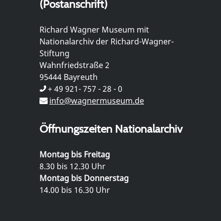
(Postanschrift)
Richard Wagner Museum mit
Nationalarchiv der Richard-Wagner-
Stiftung
Wahnfriedstraße 2
95444 Bayreuth
+ 49 921- 757 - 28 - 0
info@wagnermuseum.de
Öffnungszeiten Nationalarchiv
Montag bis Freitag
8.30 bis 12.30 Uhr
Montag bis Donnerstag
14.00 bis 16.30 Uhr