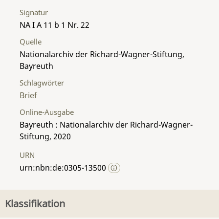
Signatur
NA I A 11 b 1 Nr. 22
Quelle
Nationalarchiv der Richard-Wagner-Stiftung,
Bayreuth
Schlagwörter
Brief
Online-Ausgabe
Bayreuth : Nationalarchiv der Richard-Wagner-
Stiftung, 2020
URN
urn:nbn:de:0305-13500
Klassifikation