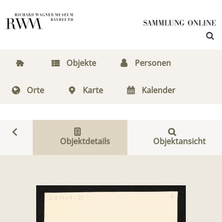
Objekte
Personen
Orte
Karte
Kalender
Objektdetails
Objektansicht