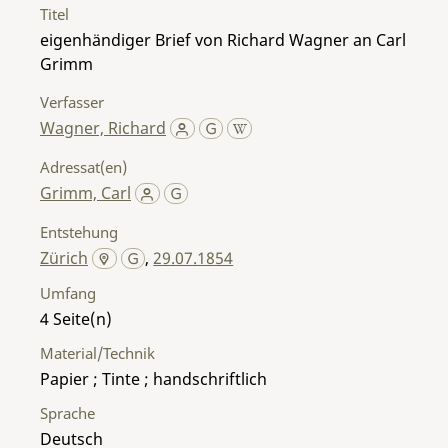
Titel
eigenhändiger Brief von Richard Wagner an Carl
Grimm
Verfasser
Wagner, Richard
Adressat(en)
Grimm, Carl
Entstehung
Zürich
,
29.07.1854
Umfang
4
Material/Technik
Papier ; Tinte ; handschriftlich
Sprache
Deutsch