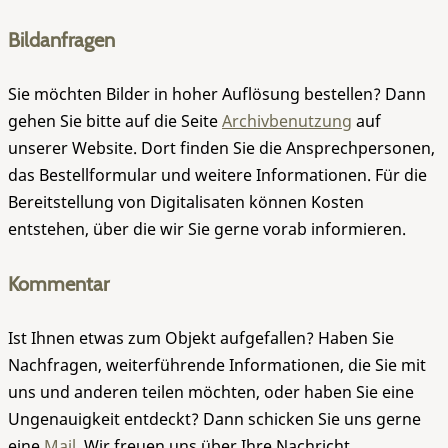
Bildanfragen
Sie möchten Bilder in hoher Auflösung bestellen? Dann
gehen Sie bitte auf die Seite
Archivbenutzung
auf
unserer Website. Dort finden Sie die Ansprechpersonen,
das Bestellformular und weitere Informationen. Für die
Bereitstellung von Digitalisaten können Kosten
entstehen, über die wir Sie gerne vorab informieren.
Kommentar
Ist Ihnen etwas zum Objekt aufgefallen? Haben Sie
Nachfragen, weiterführende Informationen, die Sie mit
uns und anderen teilen möchten, oder haben Sie eine
Ungenauigkeit entdeckt? Dann schicken Sie uns gerne
eine
Mail
. Wir freuen uns über Ihre Nachricht.