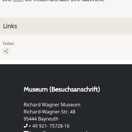
Links
Teilen
Museum (Besuchsanschrift)
Richard Wagner Museum
Richard-Wagner-Str. 48
95444 Bayreuth
+ 49 921- 75728-16