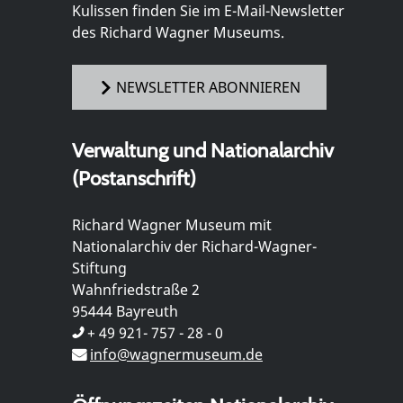
Kulissen finden Sie im E-Mail-Newsletter
des Richard Wagner Museums.
NEWSLETTER ABONNIEREN
Verwaltung und Nationalarchiv
(Postanschrift)
Richard Wagner Museum mit
Nationalarchiv der Richard-Wagner-
Stiftung
Wahnfriedstraße 2
95444 Bayreuth
+ 49 921- 757 - 28 - 0
info@wagnermuseum.de