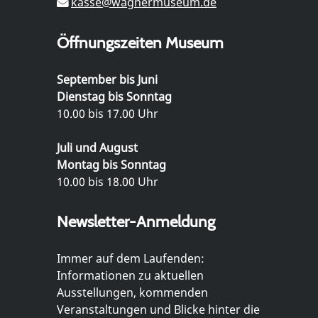
kasse@wagnermuseum.de
Öffnungszeiten Museum
September bis Juni
Dienstag bis Sonntag
10.00 bis 17.00 Uhr
Juli und August
Montag bis Sonntag
10.00 bis 18.00 Uhr
Newsletter-Anmeldung
Immer auf dem Laufenden:
Informationen zu aktuellen
Ausstellungen, kommenden
Veranstaltungen und Blicke hinter die