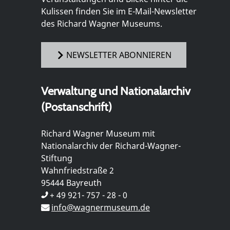
Kulissen finden Sie im E-Mail-Newsletter
des Richard Wagner Museums.
NEWSLETTER ABONNIEREN
Verwaltung und Nationalarchiv
(Postanschrift)
Richard Wagner Museum mit
Nationalarchiv der Richard-Wagner-
Stiftung
Wahnfriedstraße 2
95444 Bayreuth
+ 49 921- 757 - 28 - 0
info@wagnermuseum.de