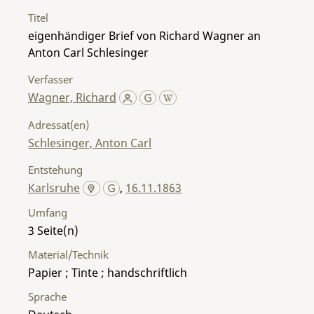
Titel
eigenhändiger Brief von Richard Wagner an
Anton Carl Schlesinger
Verfasser
Wagner, Richard
Adressat(en)
Schlesinger, Anton Carl
Entstehung
Karlsruhe
,
16.11.1863
Umfang
3
Material/Technik
Papier ; Tinte ; handschriftlich
Sprache