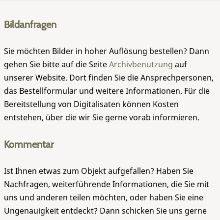
Bildanfragen
Sie möchten Bilder in hoher Auflösung bestellen? Dann
gehen Sie bitte auf die Seite
Archivbenutzung
auf
unserer Website. Dort finden Sie die Ansprechpersonen,
das Bestellformular und weitere Informationen. Für die
Bereitstellung von Digitalisaten können Kosten
entstehen, über die wir Sie gerne vorab informieren.
Kommentar
Ist Ihnen etwas zum Objekt aufgefallen? Haben Sie
Nachfragen, weiterführende Informationen, die Sie mit
uns und anderen teilen möchten, oder haben Sie eine
Ungenauigkeit entdeckt? Dann schicken Sie uns gerne