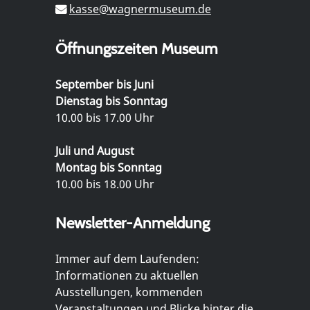
kasse@wagnermuseum.de
Öffnungszeiten Museum
September bis Juni
Dienstag bis Sonntag
10.00 bis 17.00 Uhr
Juli und August
Montag bis Sonntag
10.00 bis 18.00 Uhr
Newsletter-Anmeldung
Immer auf dem Laufenden:
Informationen zu aktuellen
Ausstellungen, kommenden
Veranstaltungen und Blicke hinter die