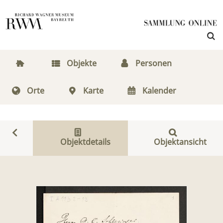
Objekte
Personen
Orte
Karte
Kalender
Objektdetails
Objektansicht