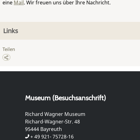
eine
Mail
. Wir freuen uns über Ihre Nachricht.
Links
Teilen
Museum (Besuchsanschrift)
Richard Wagner Museum
Richard-Wagner-Str. 48
95444 Bayreuth
+ 49 921- 75728-16