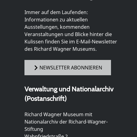
Immer auf dem Laufenden:
Informationen zu aktuellen
Ausstellungen, kommenden
Veranstaltungen und Blicke hinter die
Kulissen finden Sie im E-Mail-Newsletter
des Richard Wagner Museums.
NEWSLETTER ABONNIEREN
Verwaltung und Nationalarchiv
(Postanschrift)
Richard Wagner Museum mit
Nationalarchiv der Richard-Wagner-
Stiftung
Wahnfriedstraße 2