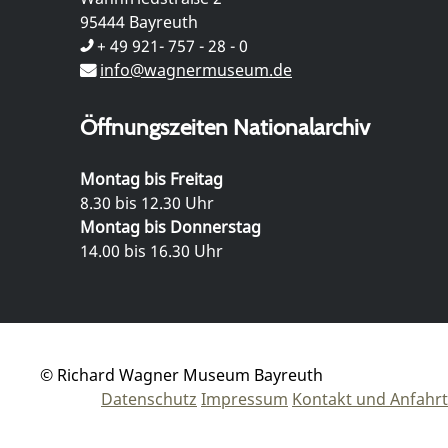
95444 Bayreuth
+ 49 921- 757 - 28 - 0
info@wagnermuseum.de
Öffnungszeiten Nationalarchiv
Montag bis Freitag
8.30 bis 12.30 Uhr
Montag bis Donnerstag
14.00 bis 16.30 Uhr
© Richard Wagner Museum Bayreuth
Datenschutz
Impressum
Kontakt und Anfahrt