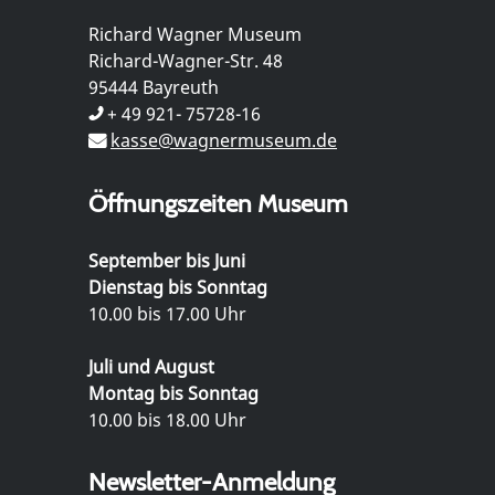
Richard Wagner Museum
Richard-Wagner-Str. 48
95444 Bayreuth
+ 49 921- 75728-16
kasse@wagnermuseum.de
Öffnungszeiten Museum
September bis Juni
Dienstag bis Sonntag
10.00 bis 17.00 Uhr
Juli und August
Montag bis Sonntag
10.00 bis 18.00 Uhr
Newsletter-Anmeldung