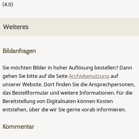
(4.0)
Weiteres
Bildanfragen
Sie möchten Bilder in hoher Auflösung bestellen? Dann
gehen Sie bitte auf die Seite
Archivbenutzung
auf
unserer Website. Dort finden Sie die Ansprechpersonen,
das Bestellformular und weitere Informationen. Für die
Bereitstellung von Digitalisaten können Kosten
entstehen, über die wir Sie gerne vorab informieren.
Kommentar