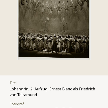
Titel
Lohengrin, 2. Aufzug, Ernest Blanc als Friedrich
von Telramund
Fotograf