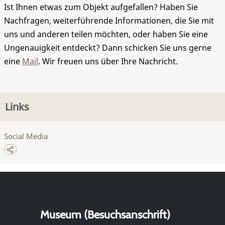
Ist Ihnen etwas zum Objekt aufgefallen? Haben Sie
Nachfragen, weiterführende Informationen, die Sie mit
uns und anderen teilen möchten, oder haben Sie eine
Ungenauigkeit entdeckt? Dann schicken Sie uns gerne
eine
Mail
. Wir freuen uns über Ihre Nachricht.
Links
Social Media
Museum (Besuchsanschrift)