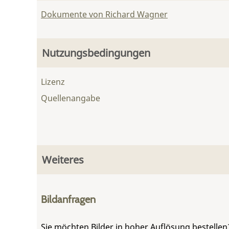
Dokumente von Richard Wagner
Nutzungsbedingungen
Lizenz
Quellenangabe
Weiteres
Bildanfragen
Sie möchten Bilder in hoher Auflösung bestellen?