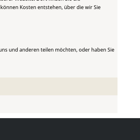
 können Kosten entstehen, über die wir Sie
 uns und anderen teilen möchten, oder haben Sie