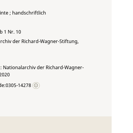
inte ; handschriftlich
b 1 Nr. 10
rchiv der Richard-Wagner-Stiftung,
: Nationalarchiv der Richard-Wagner-
 2020
de:0305-14278