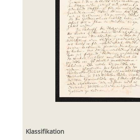
Klassifikation