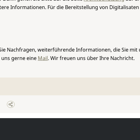
re Informationen. Für die Bereitstellung von Digitalisaten
Sie Nachfragen, weiterführende Informationen, die Sie mit
e uns gerne eine
Mail
. Wir freuen uns über Ihre Nachricht.