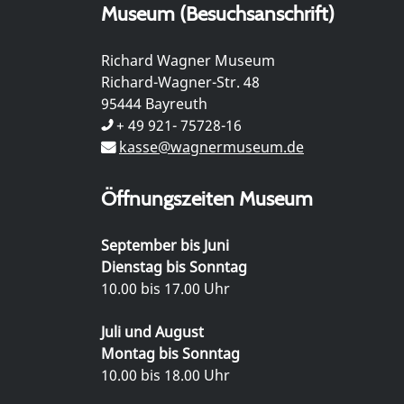
Museum (Besuchsanschrift)
Richard Wagner Museum
Richard-Wagner-Str. 48
95444 Bayreuth
+ 49 921- 75728-16
kasse@wagnermuseum.de
Öffnungszeiten Museum
September bis Juni
Dienstag bis Sonntag
10.00 bis 17.00 Uhr
Juli und August
Montag bis Sonntag
10.00 bis 18.00 Uhr