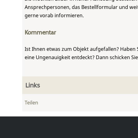
Ansprechpersonen, das Bestellformular und weite
gerne vorab informieren.
Kommentar
Ist Ihnen etwas zum Objekt aufgefallen? Haben 
eine Ungenauigkeit entdeckt? Dann schicken Si
Links
Teilen