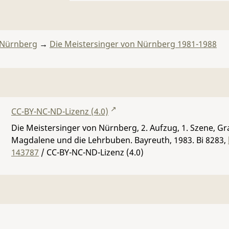
 Nürnberg
→
Die Meistersinger von Nürnberg 1981-1988
CC-BY-NC-ND-Lizenz (4.0)
Die Meistersinger von Nürnberg, 2. Aufzug, 1. Szene, Gr
Magdalene und die Lehrbuben. Bayreuth, 1983.
Bi 8283
,
143787
/ CC-BY-NC-ND-Lizenz (4.0)