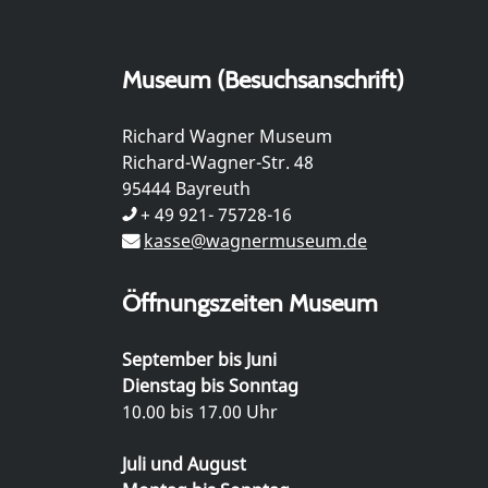
Museum (Besuchsanschrift)
Richard Wagner Museum
Richard-Wagner-Str. 48
95444 Bayreuth
+ 49 921- 75728-16
kasse@wagnermuseum.de
Öffnungszeiten Museum
September bis Juni
Dienstag bis Sonntag
10.00 bis 17.00 Uhr
Juli und August