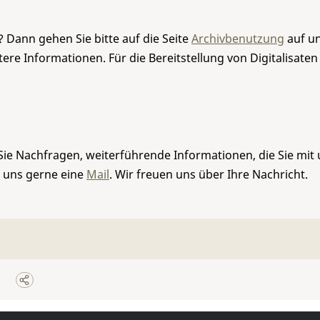
 Dann gehen Sie bitte auf die Seite
Archivbenutzung
auf un
re Informationen. Für die Bereitstellung von Digitalisaten
Sie Nachfragen, weiterführende Informationen, die Sie mit
e uns gerne eine
Mail
. Wir freuen uns über Ihre Nachricht.