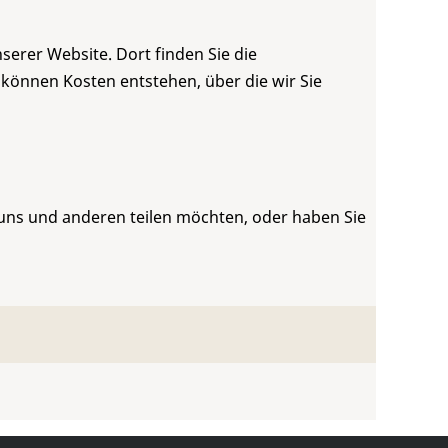
serer Website. Dort finden Sie die
 können Kosten entstehen, über die wir Sie
 uns und anderen teilen möchten, oder haben Sie