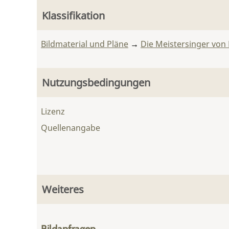
Klassifikation
Bildmaterial und Pläne
→
Die Meistersinger von
Nutzungsbedingungen
Lizenz
Quellenangabe
Weiteres