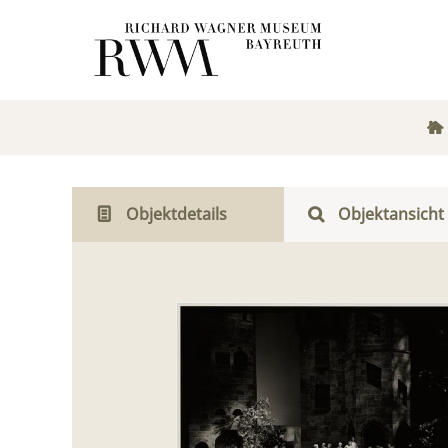
Objektdetails
Objektansicht