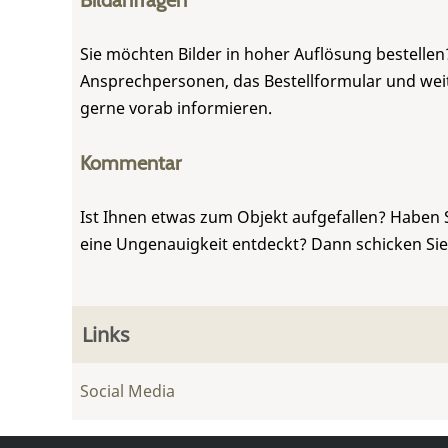
Bildanfragen
Sie möchten Bilder in hoher Auflösung bestellen?
Ansprechpersonen, das Bestellformular und weite
gerne vorab informieren.
Kommentar
Ist Ihnen etwas zum Objekt aufgefallen? Haben 
eine Ungenauigkeit entdeckt? Dann schicken Si
Links
Social Media