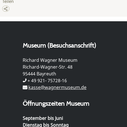
Teilen
Museum (Besuchsanschrift)
Richard Wagner Museum
Richard-Wagner-Str. 48
95444 Bayreuth
+ 49 921- 75728-16
kasse@wagnermuseum.de
Öffnungszeiten Museum
September bis Juni
Dienstag bis Sonntag