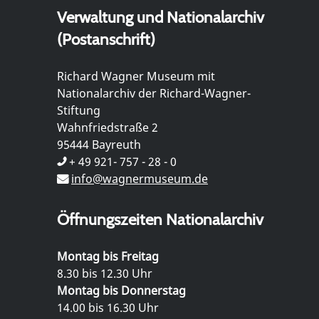
Verwaltung und Nationalarchiv
(Postanschrift)
Richard Wagner Museum mit
Nationalarchiv der Richard-Wagner-
Stiftung
Wahnfriedstraße 2
95444 Bayreuth
+ 49 921- 757 - 28 - 0
info@wagnermuseum.de
Öffnungszeiten Nationalarchiv
Montag bis Freitag
8.30 bis 12.30 Uhr
Montag bis Donnerstag
14.00 bis 16.30 Uhr