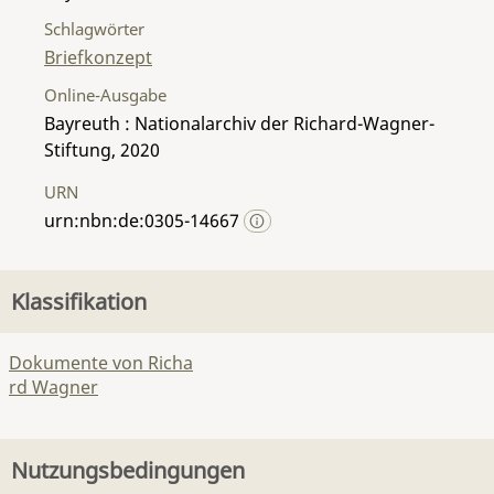
Schlagwörter
Briefkonzept
Online-Ausgabe
Bayreuth : Nationalarchiv der Richard-Wagner-
Stiftung, 2020
URN
urn:nbn:de:0305-14667
Klassifikation
Dokumente von Richa
rd Wagner
Nutzungsbedingungen