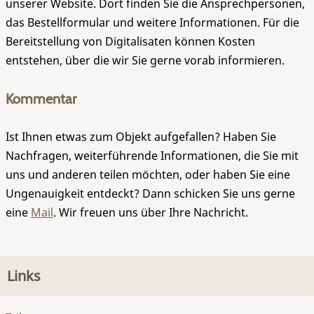
unserer Website. Dort finden Sie die Ansprechpersonen,
das Bestellformular und weitere Informationen. Für die
Bereitstellung von Digitalisaten können Kosten
entstehen, über die wir Sie gerne vorab informieren.
Kommentar
Ist Ihnen etwas zum Objekt aufgefallen? Haben Sie
Nachfragen, weiterführende Informationen, die Sie mit
uns und anderen teilen möchten, oder haben Sie eine
Ungenauigkeit entdeckt? Dann schicken Sie uns gerne
eine
Mail
. Wir freuen uns über Ihre Nachricht.
Links