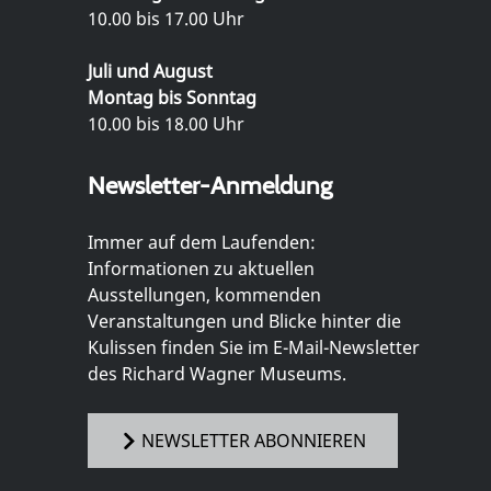
10.00 bis 17.00 Uhr
Juli und August
Montag bis Sonntag
10.00 bis 18.00 Uhr
Newsletter-Anmeldung
Immer auf dem Laufenden:
Informationen zu aktuellen
Ausstellungen, kommenden
Veranstaltungen und Blicke hinter die
Kulissen finden Sie im E-Mail-Newsletter
des Richard Wagner Museums.
NEWSLETTER ABONNIEREN