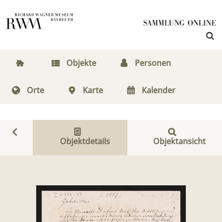
Objekte
Personen
Orte
Karte
Kalender
Objektdetails
Objektansicht