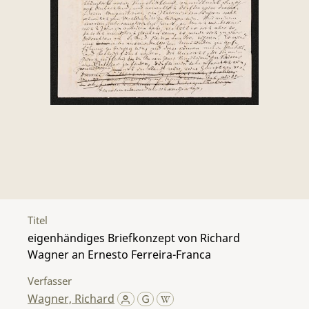
Titel
eigenhändiges Briefkonzept von Richard
Wagner an Ernesto Ferreira-Franca
Verfasser
Wagner, Richard