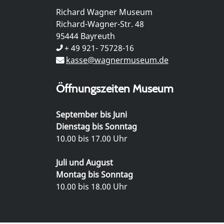
Richard Wagner Museum
Richard-Wagner-Str. 48
95444 Bayreuth
+ 49 921- 75728-16
kasse@wagnermuseum.de
Öffnungszeiten Museum
September bis Juni
Dienstag bis Sonntag
10.00 bis 17.00 Uhr
Juli und August
Montag bis Sonntag
10.00 bis 18.00 Uhr