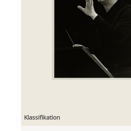
Klassifikation