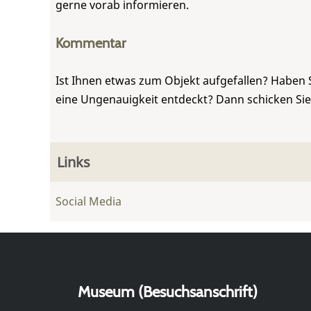
gerne vorab informieren.
Kommentar
Ist Ihnen etwas zum Objekt aufgefallen? Haben 
eine Ungenauigkeit entdeckt? Dann schicken Si
Links
Social Media
Museum (Besuchsanschrift)