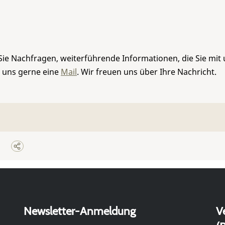
Sie Nachfragen, weiterführende Informationen, die Sie mit
e uns gerne eine
Mail
. Wir freuen uns über Ihre Nachricht.
Newsletter-Anmeldung
V