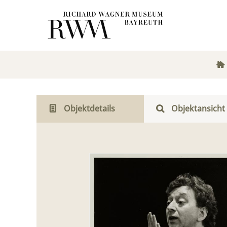
Objektdetails
Objektansicht