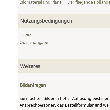
Bildmaterial und Pläne
→
Der fliegende Holländ
Nutzungsbedingungen
Lizenz
Quellenangabe
Weiteres
Bildanfragen
Sie möchten Bilder in hoher Auflösung bestellen?
Ansprechpersonen, das Bestellformular und weite