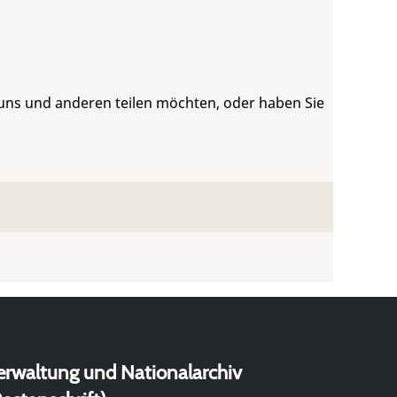
 uns und anderen teilen möchten, oder haben Sie
erwaltung und Nationalarchiv