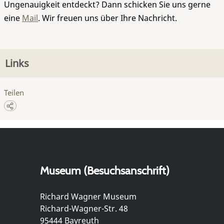
Ungenauigkeit entdeckt? Dann schicken Sie uns gerne
eine
Mail
. Wir freuen uns über Ihre Nachricht.
Links
Teilen
Museum (Besuchsanschrift)
Richard Wagner Museum
Richard-Wagner-Str. 48
95444 Bayreuth