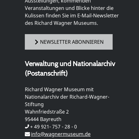
Ausstellungen, kommenden
Veranstaltungen und Blicke hinter die
Kulissen finden Sie im E-Mail-Newsletter
des Richard Wagner Museums.
NEWSLETTER ABONNIEREN
Verwaltung und Nationalarchiv
(Postanschrift)
Richard Wagner Museum mit
Nationalarchiv der Richard-Wagner-
Stiftung
Wahnfriedstraße 2
95444 Bayreuth
+ 49 921- 757 - 28 - 0
info@wagnermuseum.de