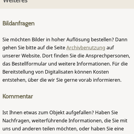
Weiteres
Bildanfragen
Sie möchten Bilder in hoher Auflösung bestellen? Dann
gehen Sie bitte auf die Seite
Archivbenutzung
auf
unserer Website. Dort finden Sie die Ansprechpersonen,
das Bestellformular und weitere Informationen. Für die
Bereitstellung von Digitalisaten können Kosten
entstehen, über die wir Sie gerne vorab informieren.
Kommentar
Ist Ihnen etwas zum Objekt aufgefallen? Haben Sie
Nachfragen, weiterführende Informationen, die Sie mit
uns und anderen teilen möchten, oder haben Sie eine