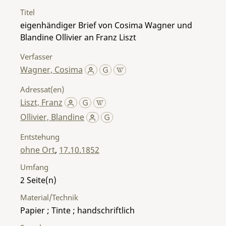
Titel
eigenhändiger Brief von Cosima Wagner und
Blandine Ollivier an Franz Liszt
Verfasser
Wagner, Cosima
Adressat(en)
Liszt, Franz
Ollivier, Blandine
Entstehung
ohne Ort
,
17.10.1852
Umfang
2
Material/Technik
Papier ; Tinte ; handschriftlich