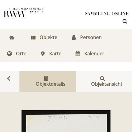
Objekte
Personen
Orte
Karte
Kalender
Objektdetails
Objektansicht