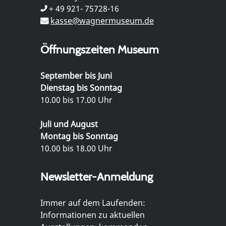
+ 49 921- 75728-16
kasse@wagnermuseum.de
Öffnungszeiten Museum
September bis Juni
Dienstag bis Sonntag
10.00 bis 17.00 Uhr
Juli und August
Montag bis Sonntag
10.00 bis 18.00 Uhr
Newsletter-Anmeldung
Immer auf dem Laufenden:
Informationen zu aktuellen