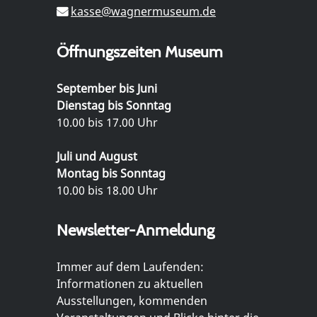
kasse@wagnermuseum.de
Öffnungszeiten Museum
September bis Juni
Dienstag bis Sonntag
10.00 bis 17.00 Uhr
Juli und August
Montag bis Sonntag
10.00 bis 18.00 Uhr
Newsletter-Anmeldung
Immer auf dem Laufenden:
Informationen zu aktuellen
Ausstellungen, kommenden