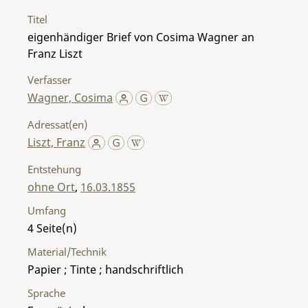
Titel
eigenhändiger Brief von Cosima Wagner an
Franz Liszt
Verfasser
Wagner, Cosima
Adressat(en)
Liszt, Franz
Entstehung
ohne Ort
,
16.03.1855
Umfang
4
Material/Technik
Papier ; Tinte ; handschriftlich
Sprache