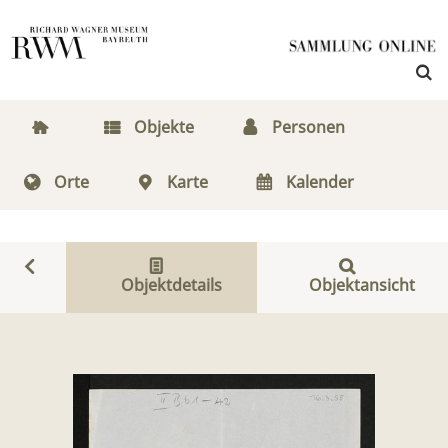
Objekte
Personen
Orte
Karte
Kalender
Objektdetails
Objektansicht