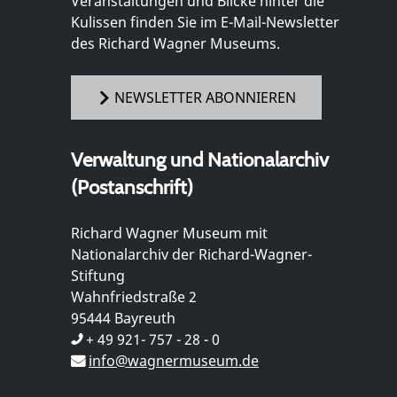
Veranstaltungen und Blicke hinter die
Kulissen finden Sie im E-Mail-Newsletter
des Richard Wagner Museums.
NEWSLETTER ABONNIEREN
Verwaltung und Nationalarchiv
(Postanschrift)
Richard Wagner Museum mit
Nationalarchiv der Richard-Wagner-
Stiftung
Wahnfriedstraße 2
95444 Bayreuth
+ 49 921- 757 - 28 - 0
info@wagnermuseum.de