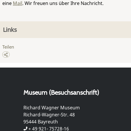
eine
Mail
. Wir freuen uns über Ihre Nachricht.
Links
Teilen
Museum (Besuchsanschrift)
Richard Wagner Museum
Richard-Wagner-Str. 48
95444 Bayreuth
+ 49 921- 75728-16