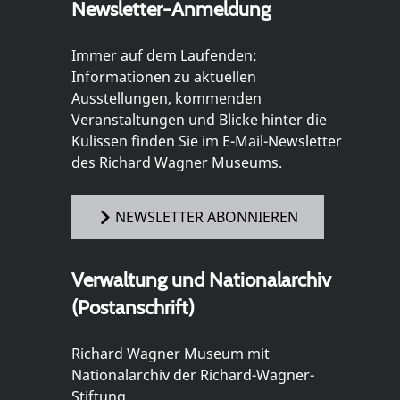
Newsletter-Anmeldung
Immer auf dem Laufenden:
Informationen zu aktuellen
Ausstellungen, kommenden
Veranstaltungen und Blicke hinter die
Kulissen finden Sie im E-Mail-Newsletter
des Richard Wagner Museums.
NEWSLETTER ABONNIEREN
Verwaltung und Nationalarchiv
(Postanschrift)
Richard Wagner Museum mit
Nationalarchiv der Richard-Wagner-
Stiftung