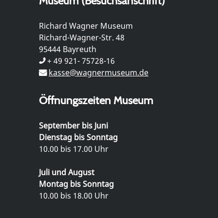
Museum (Besuchsanschrift)
Richard Wagner Museum
Richard-Wagner-Str. 48
95444 Bayreuth
+ 49 921- 75728-16
kasse@wagnermuseum.de
Öffnungszeiten Museum
September bis Juni
Dienstag bis Sonntag
10.00 bis 17.00 Uhr
Juli und August
Montag bis Sonntag
10.00 bis 18.00 Uhr