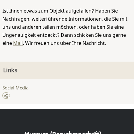
Ist Ihnen etwas zum Objekt aufgefallen? Haben Sie
Nachfragen, weiterführende Informationen, die Sie mit
uns und anderen teilen möchten, oder haben Sie eine
Ungenauigkeit entdeckt? Dann schicken Sie uns gerne
eine
Mail
. Wir freuen uns über Ihre Nachricht.
Links
Social Media