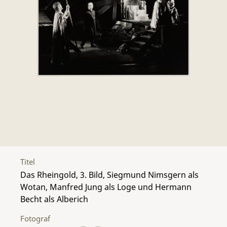
Titel
Das Rheingold, 3. Bild, Siegmund Nimsgern als
Wotan, Manfred Jung als Loge und Hermann
Becht als Alberich
Fotograf