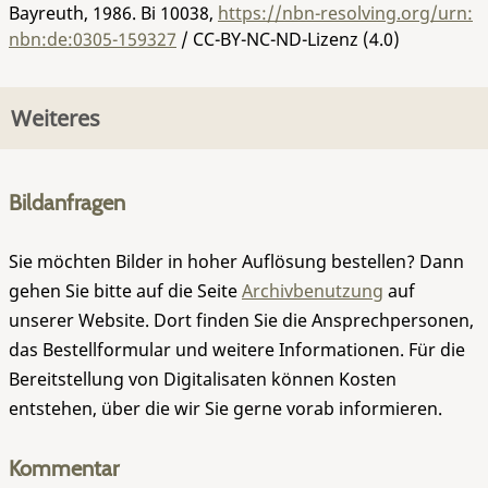
Bayreuth, 1986.
Bi 10038
,
https://nbn-resolving.org/urn:
nbn:de:0305-159327
/ CC-BY-NC-ND-Lizenz (4.0)
Weiteres
Bildanfragen
Sie möchten Bilder in hoher Auflösung bestellen? Dann
gehen Sie bitte auf die Seite
Archivbenutzung
auf
unserer Website. Dort finden Sie die Ansprechpersonen,
das Bestellformular und weitere Informationen. Für die
Bereitstellung von Digitalisaten können Kosten
entstehen, über die wir Sie gerne vorab informieren.
Kommentar