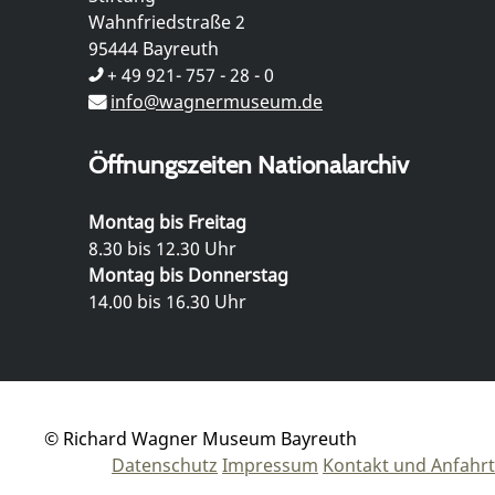
Wahnfriedstraße 2
95444 Bayreuth
+ 49 921- 757 - 28 - 0
info@wagnermuseum.de
Öffnungszeiten Nationalarchiv
Montag bis Freitag
8.30 bis 12.30 Uhr
Montag bis Donnerstag
14.00 bis 16.30 Uhr
© Richard Wagner Museum Bayreuth
Datenschutz
Impressum
Kontakt und Anfahrt