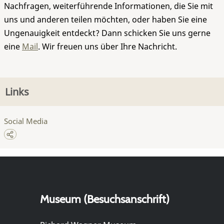
Nachfragen, weiterführende Informationen, die Sie mit
uns und anderen teilen möchten, oder haben Sie eine
Ungenauigkeit entdeckt? Dann schicken Sie uns gerne
eine
Mail
. Wir freuen uns über Ihre Nachricht.
Links
Social Media
Museum (Besuchsanschrift)