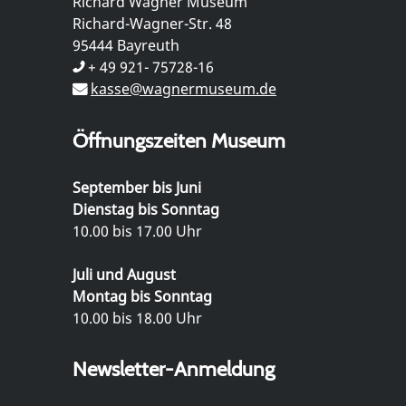
Richard Wagner Museum
Richard-Wagner-Str. 48
95444 Bayreuth
+ 49 921- 75728-16
kasse@wagnermuseum.de
Öffnungszeiten Museum
September bis Juni
Dienstag bis Sonntag
10.00 bis 17.00 Uhr
Juli und August
Montag bis Sonntag
10.00 bis 18.00 Uhr
Newsletter-Anmeldung