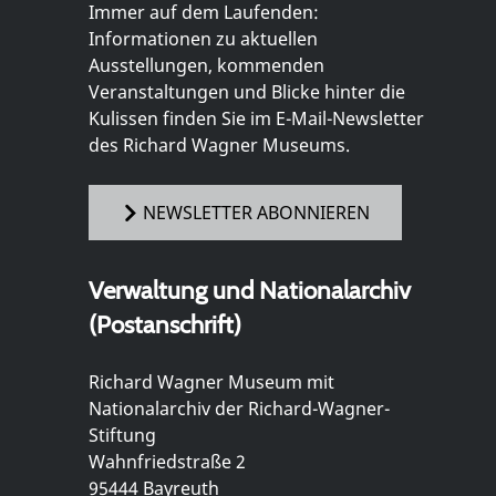
Immer auf dem Laufenden:
Informationen zu aktuellen
Ausstellungen, kommenden
Veranstaltungen und Blicke hinter die
Kulissen finden Sie im E-Mail-Newsletter
des Richard Wagner Museums.
NEWSLETTER ABONNIEREN
Verwaltung und Nationalarchiv
(Postanschrift)
Richard Wagner Museum mit
Nationalarchiv der Richard-Wagner-
Stiftung
Wahnfriedstraße 2
95444 Bayreuth