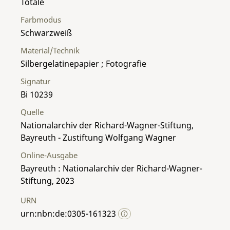
Totale
Farbmodus
Schwarzweiß
Material/Technik
Silbergelatinepapier ; Fotografie
Signatur
Bi 10239
Quelle
Nationalarchiv der Richard-Wagner-Stiftung,
Bayreuth - Zustiftung Wolfgang Wagner
Online-Ausgabe
Bayreuth : Nationalarchiv der Richard-Wagner-
Stiftung, 2023
URN
urn:nbn:de:0305-161323