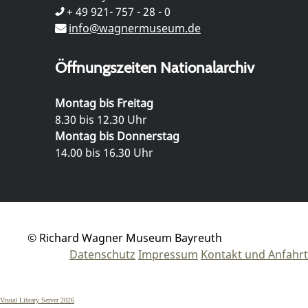
+ 49 921- 757 - 28 - 0
info@wagnermuseum.de
Öffnungszeiten Nationalarchiv
Montag bis Freitag
8.30 bis 12.30 Uhr
Montag bis Donnerstag
14.00 bis 16.30 Uhr
© Richard Wagner Museum Bayreuth
Datenschutz
Impressum
Kontakt und Anfahrt
Visual Library Server 2026