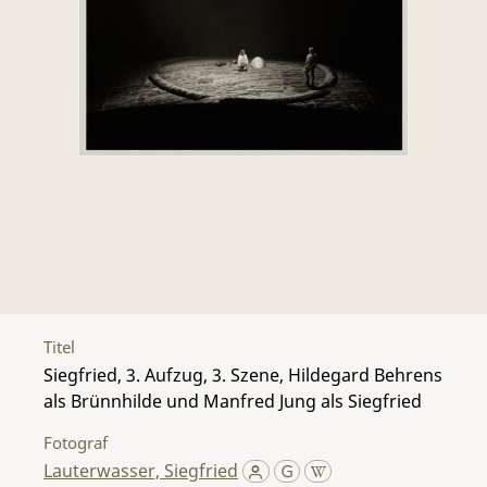
Titel
Siegfried, 3. Aufzug, 3. Szene, Hildegard Behrens
als Brünnhilde und Manfred Jung als Siegfried
Fotograf
Lauterwasser, Siegfried