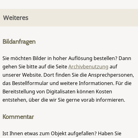
Weiteres
Bildanfragen
Sie möchten Bilder in hoher Auflösung bestellen? Dann
gehen Sie bitte auf die Seite
Archivbenutzung
auf
unserer Website. Dort finden Sie die Ansprechpersonen,
das Bestellformular und weitere Informationen. Für die
Bereitstellung von Digitalisaten können Kosten
entstehen, über die wir Sie gerne vorab informieren.
Kommentar
Ist Ihnen etwas zum Objekt aufgefallen? Haben Sie