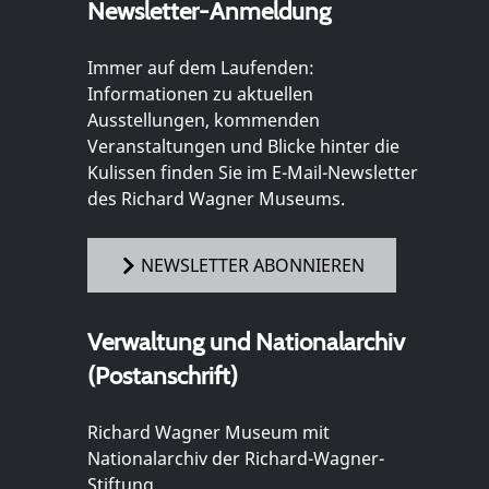
Newsletter-Anmeldung
Immer auf dem Laufenden:
Informationen zu aktuellen
Ausstellungen, kommenden
Veranstaltungen und Blicke hinter die
Kulissen finden Sie im E-Mail-Newsletter
des Richard Wagner Museums.
NEWSLETTER ABONNIEREN
Verwaltung und Nationalarchiv
(Postanschrift)
Richard Wagner Museum mit
Nationalarchiv der Richard-Wagner-
Stiftung