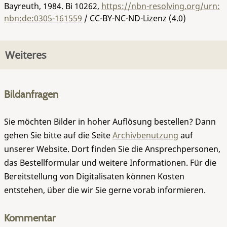
Bayreuth, 1984.
Bi 10262
,
https://nbn-resolving.org/urn:
nbn:de:0305-161559
/ CC-BY-NC-ND-Lizenz (4.0)
Weiteres
Bildanfragen
Sie möchten Bilder in hoher Auflösung bestellen? Dann
gehen Sie bitte auf die Seite
Archivbenutzung
auf
unserer Website. Dort finden Sie die Ansprechpersonen,
das Bestellformular und weitere Informationen. Für die
Bereitstellung von Digitalisaten können Kosten
entstehen, über die wir Sie gerne vorab informieren.
Kommentar