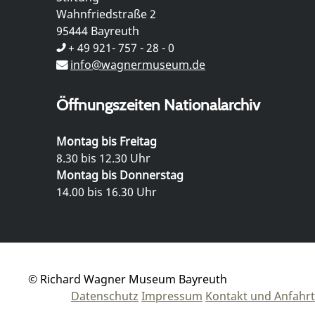
Wahnfriedstraße 2
95444 Bayreuth
+ 49 921- 757 - 28 - 0
info@wagnermuseum.de
Öffnungszeiten Nationalarchiv
Montag bis Freitag
8.30 bis 12.30 Uhr
Montag bis Donnerstag
14.00 bis 16.30 Uhr
© Richard Wagner Museum Bayreuth
Datenschutz
Impressum
Kontakt und Anfahrt