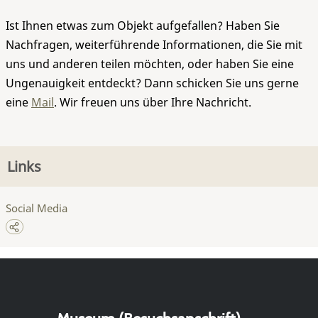
Ist Ihnen etwas zum Objekt aufgefallen? Haben Sie
Nachfragen, weiterführende Informationen, die Sie mit
uns und anderen teilen möchten, oder haben Sie eine
Ungenauigkeit entdeckt? Dann schicken Sie uns gerne
eine
Mail
. Wir freuen uns über Ihre Nachricht.
Links
Social Media