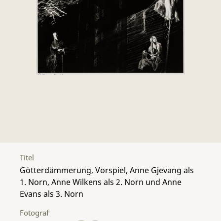
Titel
Götterdämmerung, Vorspiel, Anne Gjevang als
1. Norn, Anne Wilkens als 2. Norn und Anne
Evans als 3. Norn
Fotograf