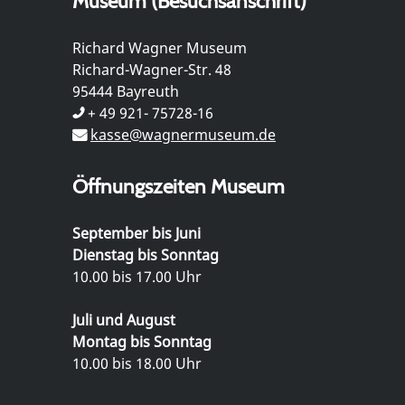
Museum (Besuchsanschrift)
Richard Wagner Museum
Richard-Wagner-Str. 48
95444 Bayreuth
+ 49 921- 75728-16
kasse@wagnermuseum.de
Öffnungszeiten Museum
September bis Juni
Dienstag bis Sonntag
10.00 bis 17.00 Uhr
Juli und August
Montag bis Sonntag
10.00 bis 18.00 Uhr