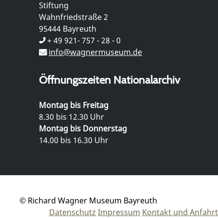
Stiftung
Wahnfriedstraße 2
95444 Bayreuth
+ 49 921- 757 - 28 - 0
info@wagnermuseum.de
Öffnungszeiten Nationalarchiv
Montag bis Freitag
8.30 bis 12.30 Uhr
Montag bis Donnerstag
14.00 bis 16.30 Uhr
© Richard Wagner Museum Bayreuth
Datenschutz
Impressum
Kontakt und Anfahrt