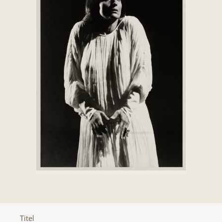
Titel