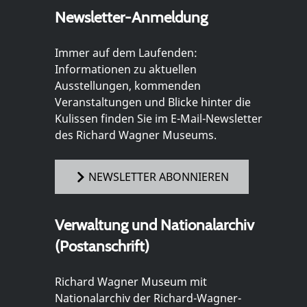
Newsletter-Anmeldung
Immer auf dem Laufenden:
Informationen zu aktuellen
Ausstellungen, kommenden
Veranstaltungen und Blicke hinter die
Kulissen finden Sie im E-Mail-Newsletter
des Richard Wagner Museums.
NEWSLETTER ABONNIEREN
Verwaltung und Nationalarchiv
(Postanschrift)
Richard Wagner Museum mit
Nationalarchiv der Richard-Wagner-