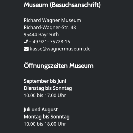
Museum (Besuchsanschrift)
Richard Wagner Museum
Richard-Wagner-Str. 48
95444 Bayreuth
+ 49 921- 75728-16
kasse@wagnermuseum.de
Öffnungszeiten Museum
September bis Juni
Dienstag bis Sonntag
10.00 bis 17.00 Uhr
Juli und August
Montag bis Sonntag
10.00 bis 18.00 Uhr