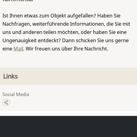
Ist Ihnen etwas zum Objekt aufgefallen? Haben Sie
Nachfragen, weiterführende Informationen, die Sie mit
uns und anderen teilen möchten, oder haben Sie eine
Ungenauigkeit entdeckt? Dann schicken Sie uns gerne
eine
Mail
. Wir freuen uns über Ihre Nachricht.
Links
Social Media