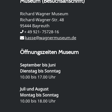
Museum (Besuchsanschrift)
Richard Wagner Museum
Richard-Wagner-Str. 48
95444 Bayreuth
+ 49 921- 75728-16
kasse@wagnermuseum.de
Öffnungszeiten Museum
September bis Juni
Dienstag bis Sonntag
10.00 bis 17.00 Uhr
Juli und August
Montag bis Sonntag
10.00 bis 18.00 Uhr