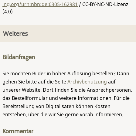
ing.org/urn:nbn:de:0305-162981
/ CC-BY-NC-ND-Lizenz
(4.0)
Weiteres
Bildanfragen
Sie möchten Bilder in hoher Auflösung bestellen? Dann
gehen Sie bitte auf die Seite
Archivbenutzung
auf
unserer Website. Dort finden Sie die Ansprechpersonen,
das Bestellformular und weitere Informationen. Für die
Bereitstellung von Digitalisaten können Kosten
entstehen, über die wir Sie gerne vorab informieren.
Kommentar