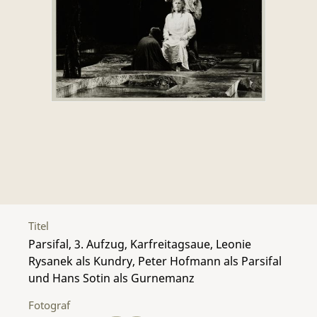
Titel
Parsifal, 3. Aufzug, Karfreitagsaue, Leonie
Rysanek als Kundry, Peter Hofmann als Parsifal
und Hans Sotin als Gurnemanz
Fotograf