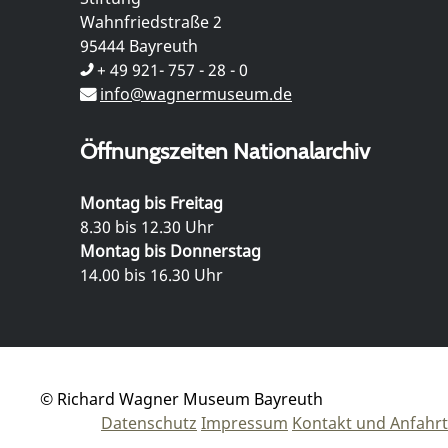
Wahnfriedstraße 2
95444 Bayreuth
+ 49 921- 757 - 28 - 0
info@wagnermuseum.de
Öffnungszeiten Nationalarchiv
Montag bis Freitag
8.30 bis 12.30 Uhr
Montag bis Donnerstag
14.00 bis 16.30 Uhr
© Richard Wagner Museum Bayreuth
Datenschutz
Impressum
Kontakt und Anfahrt