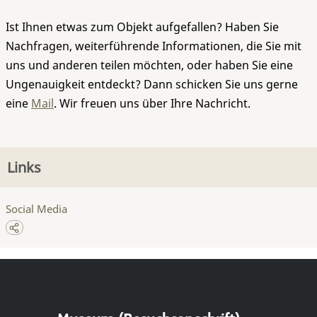
Ist Ihnen etwas zum Objekt aufgefallen? Haben Sie
Nachfragen, weiterführende Informationen, die Sie mit
uns und anderen teilen möchten, oder haben Sie eine
Ungenauigkeit entdeckt? Dann schicken Sie uns gerne
eine
Mail
. Wir freuen uns über Ihre Nachricht.
Links
Social Media