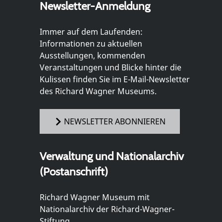
Newsletter-Anmeldung
Immer auf dem Laufenden:
Informationen zu aktuellen
Ausstellungen, kommenden
Veranstaltungen und Blicke hinter die
Kulissen finden Sie im E-Mail-Newsletter
des Richard Wagner Museums.
NEWSLETTER ABONNIEREN
Verwaltung und Nationalarchiv
(Postanschrift)
Richard Wagner Museum mit
Nationalarchiv der Richard-Wagner-
Stiftung