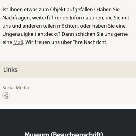
Ist Ihnen etwas zum Objekt aufgefallen? Haben Sie
Nachfragen, weiterführende Informationen, die Sie mit
uns und anderen teilen möchten, oder haben Sie eine
Ungenauigkeit entdeckt? Dann schicken Sie uns gerne
eine
Mail
. Wir freuen uns über Ihre Nachricht.
Links
Social Media
Museum (Besuchsanschrift)