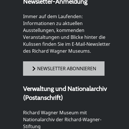
Newsletter-Anmeldung
Immer auf dem Laufenden:
Informationen zu aktuellen
Ausstellungen, kommenden
Veranstaltungen und Blicke hinter die
Kulissen finden Sie im E-Mail-Newsletter
des Richard Wagner Museums.
NEWSLETTER ABONNIEREN
Verwaltung und Nationalarchiv
(Postanschrift)
Richard Wagner Museum mit
Nationalarchiv der Richard-Wagner-
Stiftung