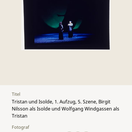
Titel
Tristan und Isolde, 1. Aufzug, 5. Szene, Birgit
Nilsson als Isolde und Wolfgang Windgassen als
Tristan
Fotograf