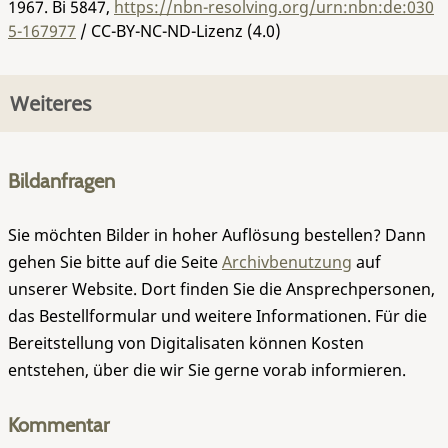
1967.
Bi 5847
,
https://nbn-resolving.org/urn:nbn:de:030
5-167977
/ CC-BY-NC-ND-Lizenz (4.0)
Weiteres
Bildanfragen
Sie möchten Bilder in hoher Auflösung bestellen? Dann
gehen Sie bitte auf die Seite
Archivbenutzung
auf
unserer Website. Dort finden Sie die Ansprechpersonen,
das Bestellformular und weitere Informationen. Für die
Bereitstellung von Digitalisaten können Kosten
entstehen, über die wir Sie gerne vorab informieren.
Kommentar