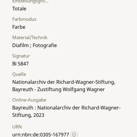
Einstellungsgröße
Totale
Farbmodus
Farbe
Material/Technik
Diafilm ; Fotografie
Signatur
Bi 5847
Quelle
Nationalarchiv der Richard-Wagner-Stiftung,
Bayreuth - Zustiftung Wolfgang Wagner
Online-Ausgabe
Bayreuth : Nationalarchiv der Richard-Wagner-
Stiftung, 2023
URN
urn:nbn:de:0305-167977