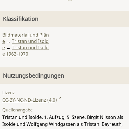
Klassifikation
Bildmaterial und Plän
e
→
Tristan und Isold
e
→
Tristan und Isold
e 1962-1970
Nutzungsbedingungen
Lizenz
CC-BY-NC-ND-Lizenz (4.0)
Quellenangabe
Tristan und Isolde, 1. Aufzug, 5. Szene, Birgit Nilsson als
Isolde und Wolfgang Windgassen als Tristan. Bayreuth,