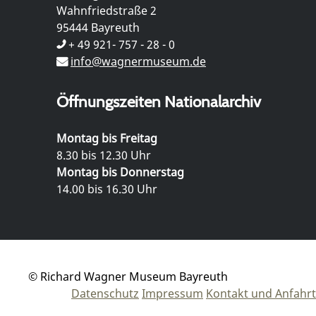
Wahnfriedstraße 2
95444 Bayreuth
+ 49 921- 757 - 28 - 0
info@wagnermuseum.de
Öffnungszeiten Nationalarchiv
Montag bis Freitag
8.30 bis 12.30 Uhr
Montag bis Donnerstag
14.00 bis 16.30 Uhr
© Richard Wagner Museum Bayreuth
Datenschutz
Impressum
Kontakt und Anfahrt