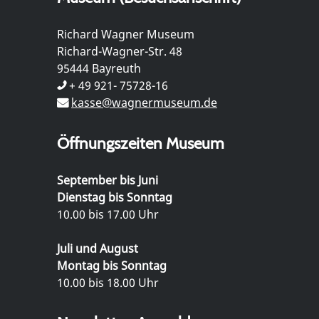
Richard Wagner Museum
Richard-Wagner-Str. 48
95444 Bayreuth
+ 49 921- 75728-16
kasse@wagnermuseum.de
Öffnungszeiten Museum
September bis Juni
Dienstag bis Sonntag
10.00 bis 17.00 Uhr
Juli und August
Montag bis Sonntag
10.00 bis 18.00 Uhr