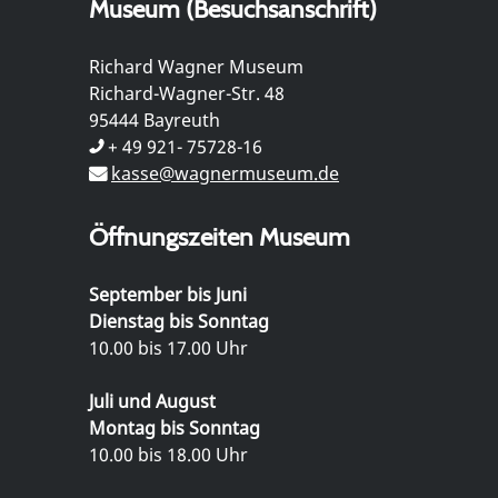
Museum (Besuchsanschrift)
Richard Wagner Museum
Richard-Wagner-Str. 48
95444 Bayreuth
+ 49 921- 75728-16
kasse@wagnermuseum.de
Öffnungszeiten Museum
September bis Juni
Dienstag bis Sonntag
10.00 bis 17.00 Uhr
Juli und August
Montag bis Sonntag
10.00 bis 18.00 Uhr