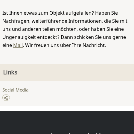
Ist Ihnen etwas zum Objekt aufgefallen? Haben Sie
Nachfragen, weiterführende Informationen, die Sie mit
uns und anderen teilen möchten, oder haben Sie eine
Ungenauigkeit entdeckt? Dann schicken Sie uns gerne
eine
Mail
. Wir freuen uns über Ihre Nachricht.
Links
Social Media