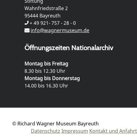
Stiftung
Wahnfriedstraße 2
95444 Bayreuth
+ 49 921- 757 - 28 - 0
info@wagnermuseum.de
Öffnungszeiten Nationalarchiv
Montag bis Freitag
8.30 bis 12.30 Uhr
Montag bis Donnerstag
14.00 bis 16.30 Uhr
© Richard Wagner Museum Bayreuth
Datenschutz
Impressum
Kontakt und Anfahrt