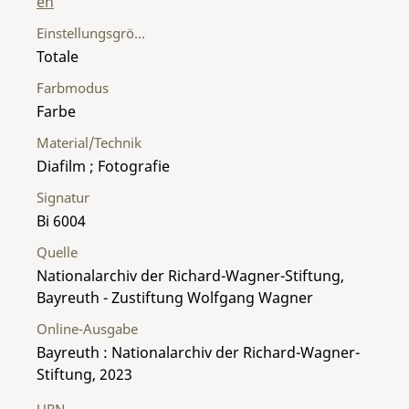
en
Einstellungsgröße
Totale
Farbmodus
Farbe
Material/Technik
Diafilm ; Fotografie
Signatur
Bi 6004
Quelle
Nationalarchiv der Richard-Wagner-Stiftung,
Bayreuth - Zustiftung Wolfgang Wagner
Online-Ausgabe
Bayreuth : Nationalarchiv der Richard-Wagner-
Stiftung, 2023
URN