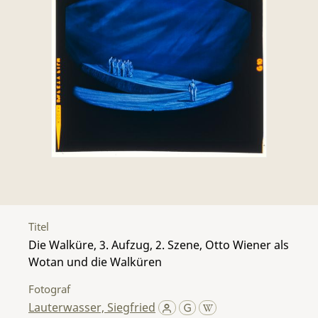
Titel
Die Walküre, 3. Aufzug, 2. Szene, Otto Wiener als
Wotan und die Walküren
Fotograf
Lauterwasser, Siegfried