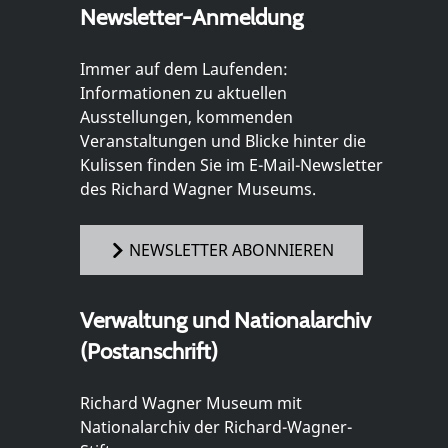
Newsletter-Anmeldung
Immer auf dem Laufenden:
Informationen zu aktuellen
Ausstellungen, kommenden
Veranstaltungen und Blicke hinter die
Kulissen finden Sie im E-Mail-Newsletter
des Richard Wagner Museums.
NEWSLETTER ABONNIEREN
Verwaltung und Nationalarchiv
(Postanschrift)
Richard Wagner Museum mit
Nationalarchiv der Richard-Wagner-