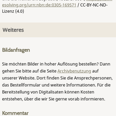
esolving.org/urn:nbn:de:0305-169571
/ CC-BY-NC-ND-
Lizenz (4.0)
Weiteres
Bildanfragen
Sie möchten Bilder in hoher Auflösung bestellen? Dann
gehen Sie bitte auf die Seite
Archivbenutzung
auf
unserer Website. Dort finden Sie die Ansprechpersonen,
das Bestellformular und weitere Informationen. Für die
Bereitstellung von Digitalisaten können Kosten
entstehen, über die wir Sie gerne vorab informieren.
Kommentar