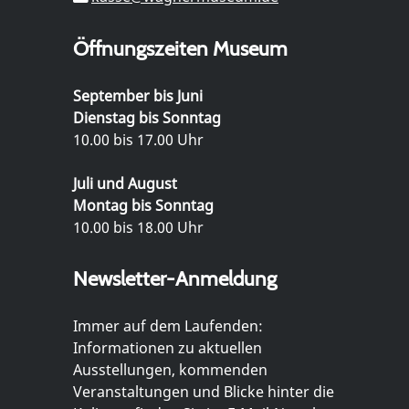
Öffnungszeiten Museum
September bis Juni
Dienstag bis Sonntag
10.00 bis 17.00 Uhr
Juli und August
Montag bis Sonntag
10.00 bis 18.00 Uhr
Newsletter-Anmeldung
Immer auf dem Laufenden:
Informationen zu aktuellen
Ausstellungen, kommenden
Veranstaltungen und Blicke hinter die