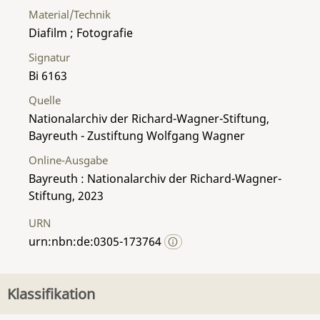
Material/Technik
Diafilm ; Fotografie
Signatur
Bi 6163
Quelle
Nationalarchiv der Richard-Wagner-Stiftung,
Bayreuth - Zustiftung Wolfgang Wagner
Online-Ausgabe
Bayreuth : Nationalarchiv der Richard-Wagner-
Stiftung, 2023
URN
urn:nbn:de:0305-173764
Klassifikation