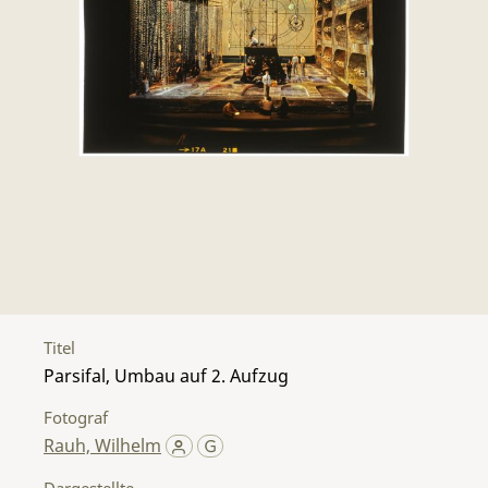
Titel
Parsifal, Umbau auf 2. Aufzug
Fotograf
Rauh, Wilhelm
Dargestellte