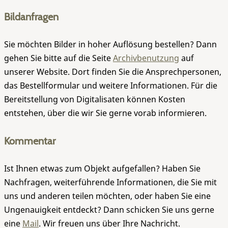
Bildanfragen
Sie möchten Bilder in hoher Auflösung bestellen? Dann
gehen Sie bitte auf die Seite
Archivbenutzung
auf
unserer Website. Dort finden Sie die Ansprechpersonen,
das Bestellformular und weitere Informationen. Für die
Bereitstellung von Digitalisaten können Kosten
entstehen, über die wir Sie gerne vorab informieren.
Kommentar
Ist Ihnen etwas zum Objekt aufgefallen? Haben Sie
Nachfragen, weiterführende Informationen, die Sie mit
uns und anderen teilen möchten, oder haben Sie eine
Ungenauigkeit entdeckt? Dann schicken Sie uns gerne
eine
Mail
. Wir freuen uns über Ihre Nachricht.