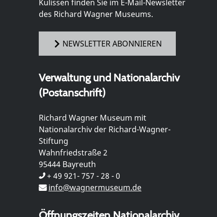
Kulissen finden Sie im E-Mail-Newsletter
des Richard Wagner Museums.
NEWSLETTER ABONNIEREN
Verwaltung und Nationalarchiv
(Postanschrift)
Richard Wagner Museum mit
Nationalarchiv der Richard-Wagner-
Stiftung
Wahnfriedstraße 2
95444 Bayreuth
+ 49 921- 757 - 28 - 0
info@wagnermuseum.de
Öffnungszeiten Nationalarchiv