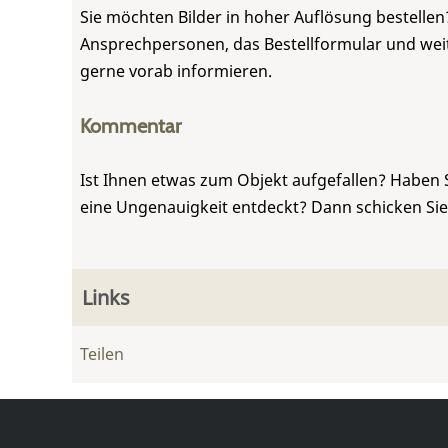
Sie möchten Bilder in hoher Auflösung bestellen?
Ansprechpersonen, das Bestellformular und weite
gerne vorab informieren.
Kommentar
Ist Ihnen etwas zum Objekt aufgefallen? Haben 
eine Ungenauigkeit entdeckt? Dann schicken Si
Links
Teilen