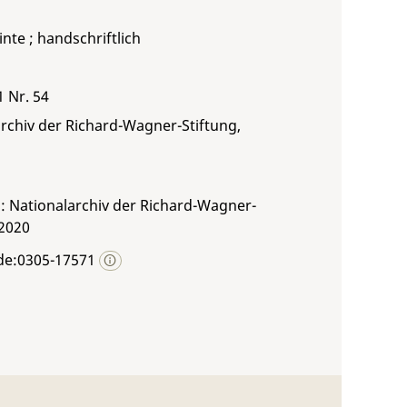
inte ; handschriftlich
1 Nr. 54
rchiv der Richard-Wagner-Stiftung,
: Nationalarchiv der Richard-Wagner-
 2020
de:0305-17571