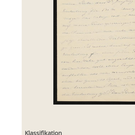
Klassifikation