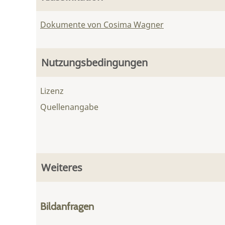
Dokumente von Cosima Wagner
Nutzungsbedingungen
Lizenz
Quellenangabe
Weiteres
Bildanfragen