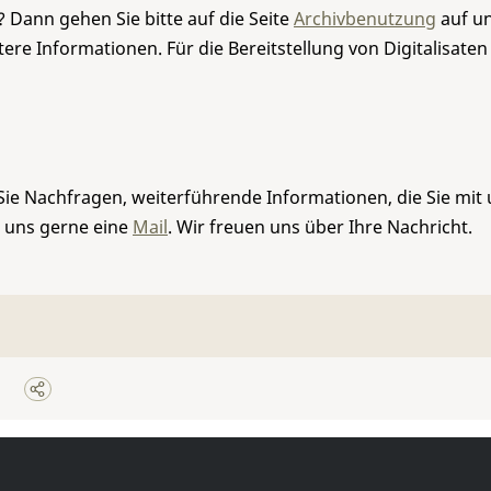
 Dann gehen Sie bitte auf die Seite
Archivbenutzung
auf un
re Informationen. Für die Bereitstellung von Digitalisaten
Sie Nachfragen, weiterführende Informationen, die Sie mit
e uns gerne eine
Mail
. Wir freuen uns über Ihre Nachricht.