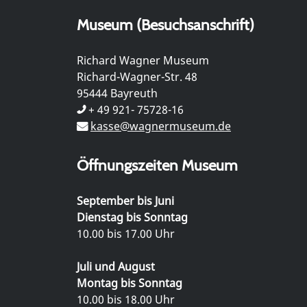
Museum (Besuchsanschrift)
Richard Wagner Museum
Richard-Wagner-Str. 48
95444 Bayreuth
+ 49 921- 75728-16
kasse@wagnermuseum.de
Öffnungszeiten Museum
September bis Juni
Dienstag bis Sonntag
10.00 bis 17.00 Uhr
Juli und August
Montag bis Sonntag
10.00 bis 18.00 Uhr