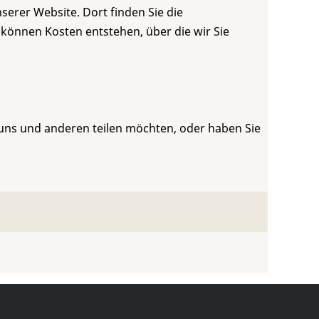
serer Website. Dort finden Sie die
 können Kosten entstehen, über die wir Sie
 uns und anderen teilen möchten, oder haben Sie