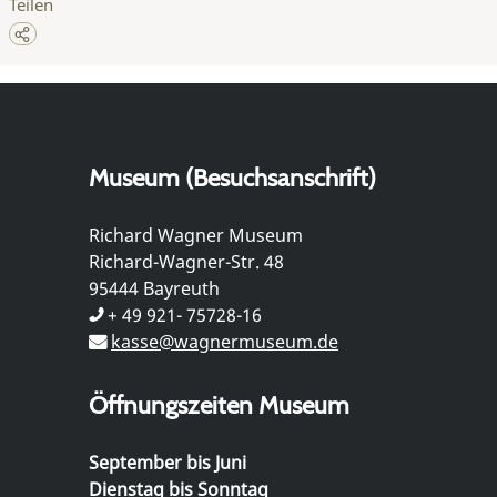
Teilen
Museum (Besuchsanschrift)
Richard Wagner Museum
Richard-Wagner-Str. 48
95444 Bayreuth
+ 49 921- 75728-16
kasse@wagnermuseum.de
Öffnungszeiten Museum
September bis Juni
Dienstag bis Sonntag