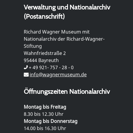
Verwaltung und Nationalarchiv
(Postanschrift)
Richard Wagner Museum mit
Nationalarchiv der Richard-Wagner-
Stiftung
Wahnfriedstraße 2
95444 Bayreuth
+ 49 921- 757 - 28 - 0
info@wagnermuseum.de
Öffnungszeiten Nationalarchiv
Montag bis Freitag
8.30 bis 12.30 Uhr
Montag bis Donnerstag
14.00 bis 16.30 Uhr