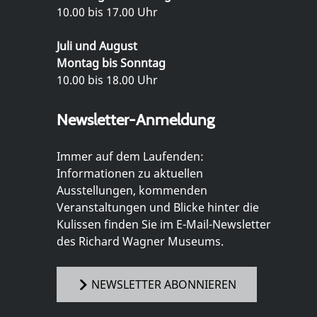
10.00 bis 17.00 Uhr
Juli und August
Montag bis Sonntag
10.00 bis 18.00 Uhr
Newsletter-Anmeldung
Immer auf dem Laufenden:
Informationen zu aktuellen
Ausstellungen, kommenden
Veranstaltungen und Blicke hinter die
Kulissen finden Sie im E-Mail-Newsletter
des Richard Wagner Museums.
NEWSLETTER ABONNIEREN