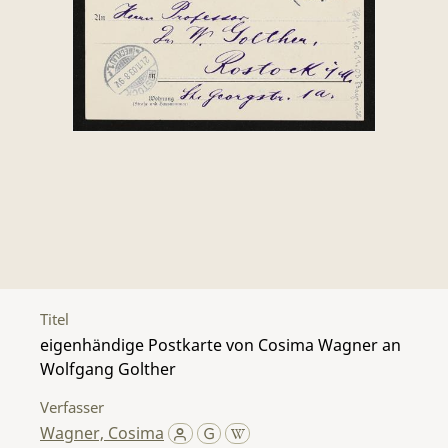
Titel
eigenhändige Postkarte von Cosima Wagner an
Wolfgang Golther
Verfasser
Wagner, Cosima