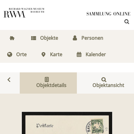
Objekte
Personen
Orte
Karte
Kalender
Objektdetails
Objektansicht