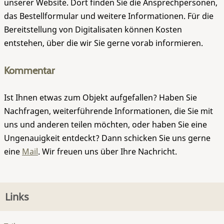
unserer Website. Dort finden Sie die Ansprechpersonen,
das Bestellformular und weitere Informationen. Für die
Bereitstellung von Digitalisaten können Kosten
entstehen, über die wir Sie gerne vorab informieren.
Kommentar
Ist Ihnen etwas zum Objekt aufgefallen? Haben Sie
Nachfragen, weiterführende Informationen, die Sie mit
uns und anderen teilen möchten, oder haben Sie eine
Ungenauigkeit entdeckt? Dann schicken Sie uns gerne
eine
Mail
. Wir freuen uns über Ihre Nachricht.
Links