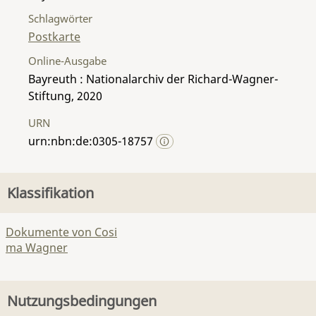
Schlagwörter
Postkarte
Online-Ausgabe
Bayreuth : Nationalarchiv der Richard-Wagner-
Stiftung, 2020
URN
urn:nbn:de:0305-18757
Klassifikation
Dokumente von Cosi
ma Wagner
Nutzungsbedingungen