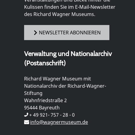
Kulissen finden Sie im E-Mail-Newsletter
des Richard Wagner Museums.
NEWSLETTER ABONNIEREN
Verwaltung und Nationalarchiv
(Postanschrift)
Richard Wagner Museum mit
Nationalarchiv der Richard-Wagner-
Stiftung
Wahnfriedstraße 2
95444 Bayreuth
+ 49 921- 757 - 28 - 0
info@wagnermuseum.de