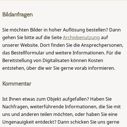
Bildanfragen
Sie möchten Bilder in hoher Auflösung bestellen? Dann
gehen Sie bitte auf die Seite
Archivbenutzung
auf
unserer Website. Dort finden Sie die Ansprechpersonen,
das Bestellformular und weitere Informationen. Für die
Bereitstellung von Digitalisaten können Kosten
entstehen, über die wir Sie gerne vorab informieren.
Kommentar
Ist Ihnen etwas zum Objekt aufgefallen? Haben Sie
Nachfragen, weiterführende Informationen, die Sie mit
uns und anderen teilen möchten, oder haben Sie eine
Ungenauigkeit entdeckt? Dann schicken Sie uns gerne