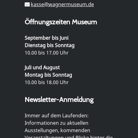
kasse@wagnermuseum.de
Öffnungszeiten Museum
September bis Juni
Dienstag bis Sonntag
10.00 bis 17.00 Uhr
Juli und August
Montag bis Sonntag
10.00 bis 18.00 Uhr
Newsletter-Anmeldung
Immer auf dem Laufenden:
Informationen zu aktuellen
Ausstellungen, kommenden
Veranstaltungen und Blicke hinter die