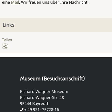
eine
Mail
. Wir freuen uns über Ihre Nachricht.
Links
Teilen
Museum (Besuchsanschrift)
Richard Wagner Museum
Richard-Wagner-Str. 48
95444 Bayreuth
+ 49 921- 75728-16