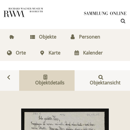
Objekte
Personen
Orte
Karte
Kalender
Objektdetails
Objektansicht