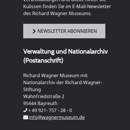
Kulissen finden Sie im E-Mail-Newsletter
des Richard Wagner Museums.
NEWSLETTER ABONNIEREN
Verwaltung und Nationalarchiv
(Postanschrift)
Richard Wagner Museum mit
Nationalarchiv der Richard-Wagner-
Stiftung
Wahnfriedstraße 2
95444 Bayreuth
+ 49 921- 757 - 28 - 0
info@wagnermuseum.de