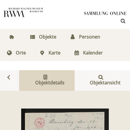
Objekte
Personen
Orte
Karte
Kalender
Objektdetails
Objektansicht