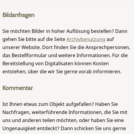
Bildanfragen
Sie möchten Bilder in hoher Auflösung bestellen? Dann
gehen Sie bitte auf die Seite
Archivbenutzung
auf
unserer Website. Dort finden Sie die Ansprechpersonen,
das Bestellformular und weitere Informationen. Für die
Bereitstellung von Digitalisaten können Kosten
entstehen, über die wir Sie gerne vorab informieren.
Kommentar
Ist Ihnen etwas zum Objekt aufgefallen? Haben Sie
Nachfragen, weiterführende Informationen, die Sie mit
uns und anderen teilen möchten, oder haben Sie eine
Ungenauigkeit entdeckt? Dann schicken Sie uns gerne