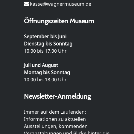
kasse@wagnermuseum.de
Öffnungszeiten Museum
September bis Juni
Dienstag bis Sonntag
10.00 bis 17.00 Uhr
Juli und August
Montag bis Sonntag
10.00 bis 18.00 Uhr
Newsletter-Anmeldung
Immer auf dem Laufenden:
Informationen zu aktuellen
Ausstellungen, kommenden
Veranstaltungen und Blicke hinter die