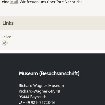
eine
Mail
. Wir freuen uns über Ihre Nachricht.
Links
Teilen
Museum (Besuchsanschrift)
Richard Wagner Museum
Richard-Wagner-Str. 48
95444 Bayreuth
+ 49 921- 75728-16