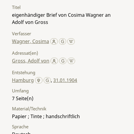
Titel
eigenhändiger Brief von Cosima Wagner an
Adolf von Gross
Verfasser
Wagner, Cosima
Adressat(en)
Gross, Adolf von
Entstehung
Hamburg
,
31.01.1904
Umfang
7
Material/Technik
Papier ; Tinte ; handschriftlich
Sprache