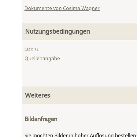
Dokumente von Cosima Wagner
Nutzungsbedingungen
Lizenz
Quellenangabe
Weiteres
Bildanfragen
Sie möchten Bilder in hoher Auflösung bestellen?