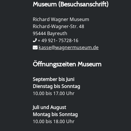
Museum (Besuchsanschrift)
Richard Wagner Museum
Richard-Wagner-Str. 48
95444 Bayreuth
+ 49 921- 75728-16
kasse@wagnermuseum.de
Öffnungszeiten Museum
September bis Juni
Dienstag bis Sonntag
10.00 bis 17.00 Uhr
Juli und August
Montag bis Sonntag
10.00 bis 18.00 Uhr