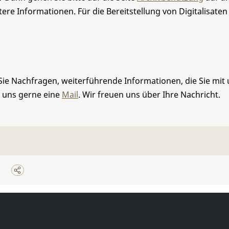
re Informationen. Für die Bereitstellung von Digitalisaten
Sie Nachfragen, weiterführende Informationen, die Sie mit
e uns gerne eine
Mail
. Wir freuen uns über Ihre Nachricht.