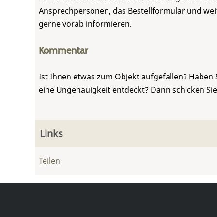
Ansprechpersonen, das Bestellformular und weite
gerne vorab informieren.
Kommentar
Ist Ihnen etwas zum Objekt aufgefallen? Haben 
eine Ungenauigkeit entdeckt? Dann schicken Si
Links
Teilen