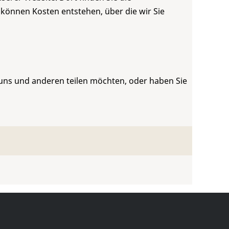
 können Kosten entstehen, über die wir Sie
 uns und anderen teilen möchten, oder haben Sie