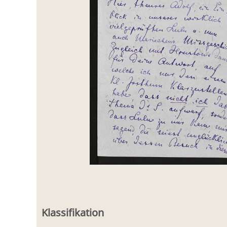
Klassifikation