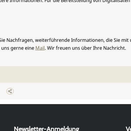
re Informationen. Für die Bereitstellung von Digitalisaten
Sie Nachfragen, weiterführende Informationen, die Sie mit
e uns gerne eine
Mail
. Wir freuen uns über Ihre Nachricht.
Newsletter-Anmeldung
V