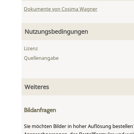
Dokumente von Cosima Wagner
Nutzungsbedingungen
Lizenz
Quellenangabe
Weiteres
Bildanfragen
Sie möchten Bilder in hoher Auflösung bestellen?