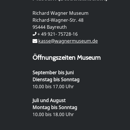
Richard Wagner Museum
Richard-Wagner-Str. 48
95444 Bayreuth
+ 49 921- 75728-16
kasse@wagnermuseum.de
Öffnungszeiten Museum
September bis Juni
Dienstag bis Sonntag
10.00 bis 17.00 Uhr
Juli und August
Montag bis Sonntag
10.00 bis 18.00 Uhr