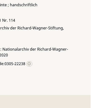
inte ; handschriftlich
1 Nr. 114
rchiv der Richard-Wagner-Stiftung,
: Nationalarchiv der Richard-Wagner-
 2020
de:0305-22238