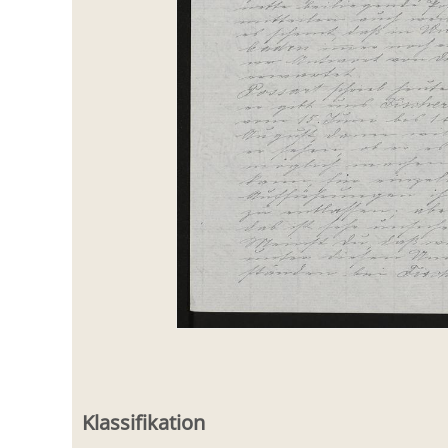
Klassifikation