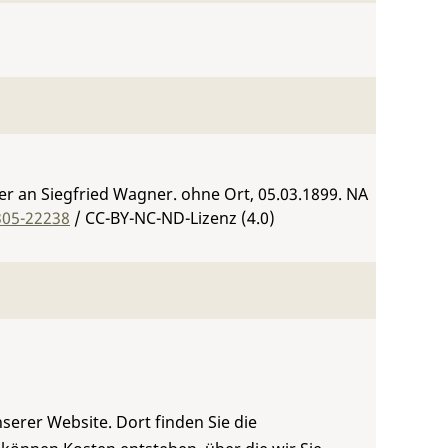
r an Siegfried Wagner. ohne Ort, 05.03.1899.
NA
305-22238
/ CC-BY-NC-ND-Lizenz (4.0)
serer Website. Dort finden Sie die