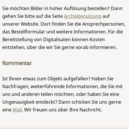
Sie möchten Bilder in hoher Auflösung bestellen? Dann
gehen Sie bitte auf die Seite
Archivbenutzung
auf
unserer Website. Dort finden Sie die Ansprechpersonen,
das Bestellformular und weitere Informationen. Für die
Bereitstellung von Digitalisaten können Kosten
entstehen, über die wir Sie gerne vorab informieren.
Kommentar
Ist Ihnen etwas zum Objekt aufgefallen? Haben Sie
Nachfragen, weiterführende Informationen, die Sie mit
uns und anderen teilen möchten, oder haben Sie eine
Ungenauigkeit entdeckt? Dann schicken Sie uns gerne
eine
Mail
. Wir freuen uns über Ihre Nachricht.