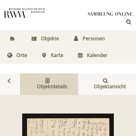
Objekte
Personen
Orte
Karte
Kalender
Objektdetails
Objektansicht