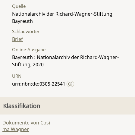
Quelle
Nationalarchiv der Richard-Wagner-Stiftung,
Bayreuth
Schlagwörter
Brief
Online-Ausgabe
Bayreuth : Nationalarchiv der Richard-Wagner-
Stiftung, 2020
URN
urn:nbn:de:0305-22541
Klassifikation
Dokumente von Cosi
ma Wagner