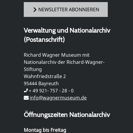
NEWSLETTER ABONNIEREN
Verwaltung und Nationalarchiv
(Postanschrift)
Richard Wagner Museum mit
Nationalarchiv der Richard-Wagner-
Stiftung
Wahnfriedstraße 2
95444 Bayreuth
+ 49 921- 757 - 28 - 0
info@wagnermuseum.de
Öffnungszeiten Nationalarchiv
Montag bis Freitag