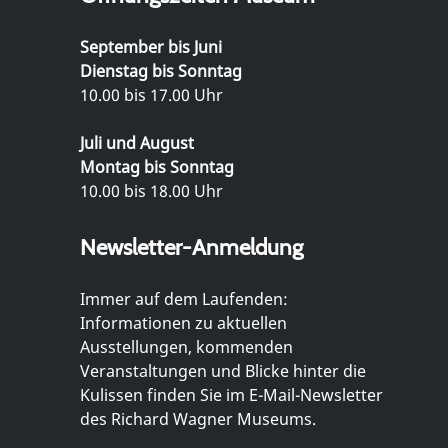
September bis Juni
Dienstag bis Sonntag
10.00 bis 17.00 Uhr
Juli und August
Montag bis Sonntag
10.00 bis 18.00 Uhr
Newsletter-Anmeldung
Immer auf dem Laufenden:
Informationen zu aktuellen
Ausstellungen, kommenden
Veranstaltungen und Blicke hinter die
Kulissen finden Sie im E-Mail-Newsletter
des Richard Wagner Museums.