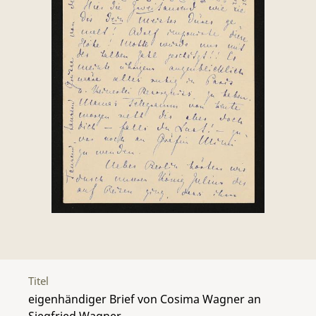
Titel
eigenhändiger Brief von Cosima Wagner an
Siegfried Wagner