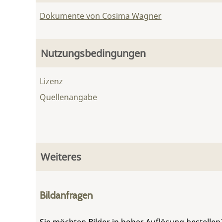
Dokumente von Cosima Wagner
Nutzungsbedingungen
Lizenz
Quellenangabe
Weiteres
Bildanfragen