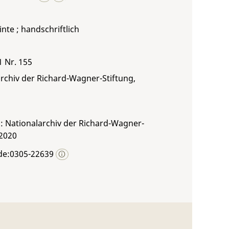
inte ; handschriftlich
1 Nr. 155
rchiv der Richard-Wagner-Stiftung,
: Nationalarchiv der Richard-Wagner-
 2020
de:0305-22639