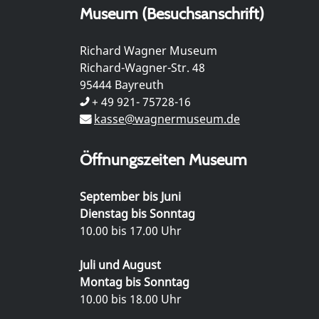
Museum (Besuchsanschrift)
Richard Wagner Museum
Richard-Wagner-Str. 48
95444 Bayreuth
+ 49 921- 75728-16
kasse@wagnermuseum.de
Öffnungszeiten Museum
September bis Juni
Dienstag bis Sonntag
10.00 bis 17.00 Uhr
Juli und August
Montag bis Sonntag
10.00 bis 18.00 Uhr