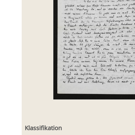
Klassifikation