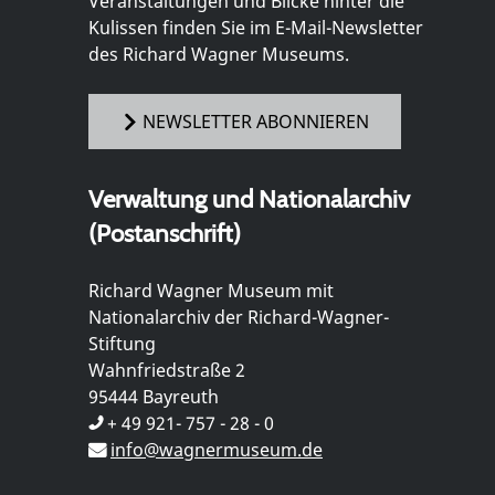
Veranstaltungen und Blicke hinter die
Kulissen finden Sie im E-Mail-Newsletter
des Richard Wagner Museums.
NEWSLETTER ABONNIEREN
Verwaltung und Nationalarchiv
(Postanschrift)
Richard Wagner Museum mit
Nationalarchiv der Richard-Wagner-
Stiftung
Wahnfriedstraße 2
95444 Bayreuth
+ 49 921- 757 - 28 - 0
info@wagnermuseum.de