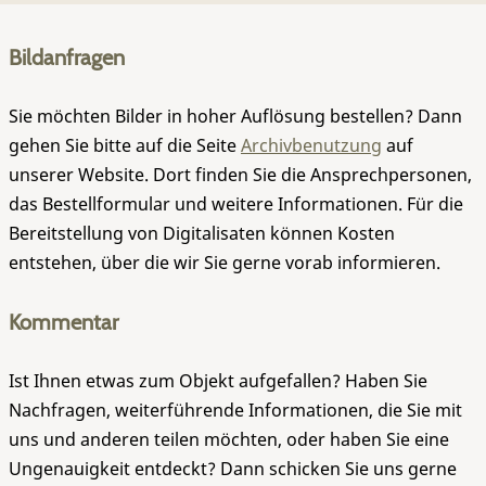
Bildanfragen
Sie möchten Bilder in hoher Auflösung bestellen? Dann
gehen Sie bitte auf die Seite
Archivbenutzung
auf
unserer Website. Dort finden Sie die Ansprechpersonen,
das Bestellformular und weitere Informationen. Für die
Bereitstellung von Digitalisaten können Kosten
entstehen, über die wir Sie gerne vorab informieren.
Kommentar
Ist Ihnen etwas zum Objekt aufgefallen? Haben Sie
Nachfragen, weiterführende Informationen, die Sie mit
uns und anderen teilen möchten, oder haben Sie eine
Ungenauigkeit entdeckt? Dann schicken Sie uns gerne