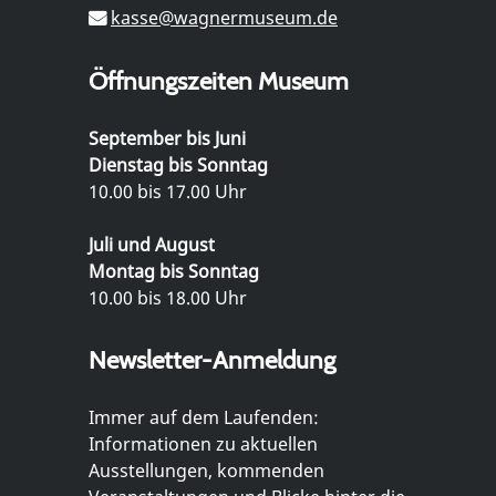
kasse@wagnermuseum.de
Öffnungszeiten Museum
September bis Juni
Dienstag bis Sonntag
10.00 bis 17.00 Uhr
Juli und August
Montag bis Sonntag
10.00 bis 18.00 Uhr
Newsletter-Anmeldung
Immer auf dem Laufenden:
Informationen zu aktuellen
Ausstellungen, kommenden