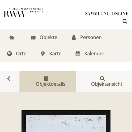
Objekte
Personen
Orte
Karte
Kalender
Objektdetails
Objektansicht