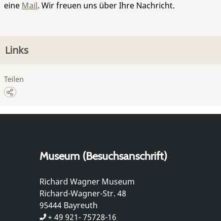
eine
Mail
. Wir freuen uns über Ihre Nachricht.
Links
Teilen
Museum (Besuchsanschrift)
Richard Wagner Museum
Richard-Wagner-Str. 48
95444 Bayreuth
+ 49 921- 75728-16