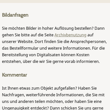
Bildanfragen
Sie möchten Bilder in hoher Auflösung bestellen? Dann
gehen Sie bitte auf die Seite
Archivbenutzung
auf
unserer Website. Dort finden Sie die Ansprechpersonen,
das Bestellformular und weitere Informationen. Für die
Bereitstellung von Digitalisaten können Kosten
entstehen, über die wir Sie gerne vorab informieren.
Kommentar
Ist Ihnen etwas zum Objekt aufgefallen? Haben Sie
Nachfragen, weiterführende Informationen, die Sie mit
uns und anderen teilen möchten, oder haben Sie eine
Ungenauigkeit entdeckt? Dann schicken Sie uns gerne