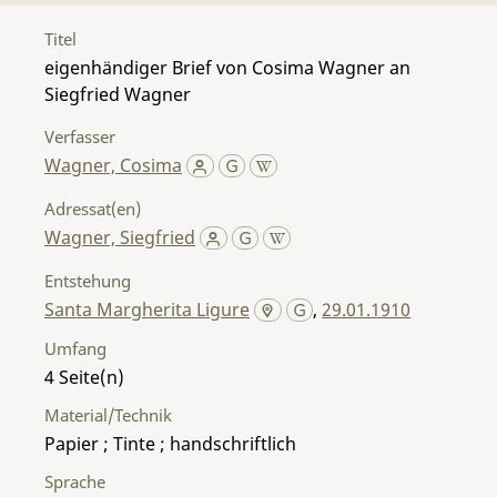
Titel
eigenhändiger Brief von Cosima Wagner an
Siegfried Wagner
Verfasser
Wagner, Cosima
Adressat(en)
Wagner, Siegfried
Entstehung
Santa Margherita Ligure
,
29.01.1910
Umfang
4
Material/Technik
Papier ; Tinte ; handschriftlich
Sprache