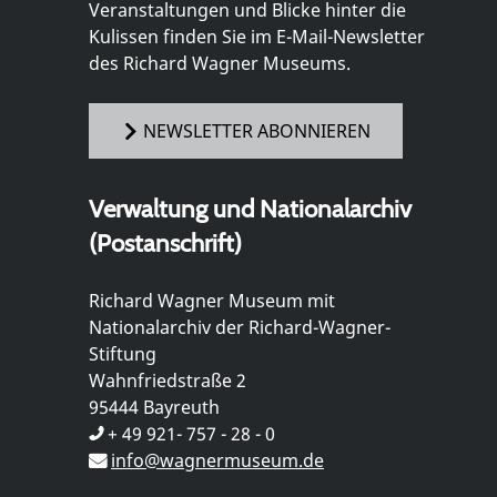
Veranstaltungen und Blicke hinter die
Kulissen finden Sie im E-Mail-Newsletter
des Richard Wagner Museums.
NEWSLETTER ABONNIEREN
Verwaltung und Nationalarchiv
(Postanschrift)
Richard Wagner Museum mit
Nationalarchiv der Richard-Wagner-
Stiftung
Wahnfriedstraße 2
95444 Bayreuth
+ 49 921- 757 - 28 - 0
info@wagnermuseum.de