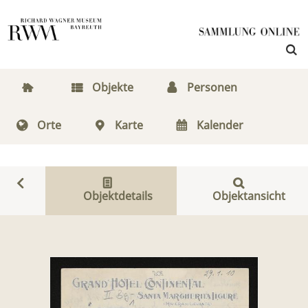
Objekte
Personen
Orte
Karte
Kalender
Objektdetails
Objektansicht