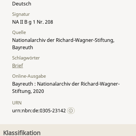
Deutsch
Signatur
NA II B g 1 Nr. 208
Quelle
Nationalarchiv der Richard-Wagner-Stiftung,
Bayreuth
Schlagwörter
Brief
Online-Ausgabe
Bayreuth : Nationalarchiv der Richard-Wagner-
Stiftung, 2020
URN
urn:nbn:de:0305-23142
Klassifikation