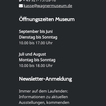
kasse@wagnermuseum.de
Öffnungszeiten Museum
September bis Juni
Dienstag bis Sonntag
10.00 bis 17.00 Uhr
Juli und August
Montag bis Sonntag
10.00 bis 18.00 Uhr
Newsletter-Anmeldung
Immer auf dem Laufenden:
Informationen zu aktuellen
Ausstellungen, kommenden