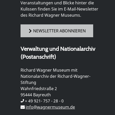
Veranstaltungen und Blicke hinter die
Kulissen finden Sie im E-Mail-Newsletter
des Richard Wagner Museums.
NEWSLETTER ABONNIEREN
Verwaltung und Nationalarchiv
(Postanschrift)
Richard Wagner Museum mit
Nationalarchiv der Richard-Wagner-
Stiftung
Wahnfriedstraße 2
95444 Bayreuth
+ 49 921- 757 - 28 - 0
info@wagnermuseum.de