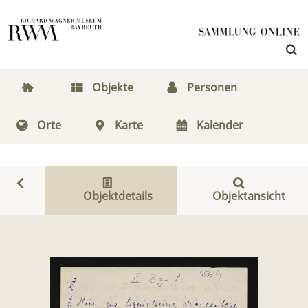
Objekte
Personen
Orte
Karte
Kalender
Objektdetails
Objektansicht