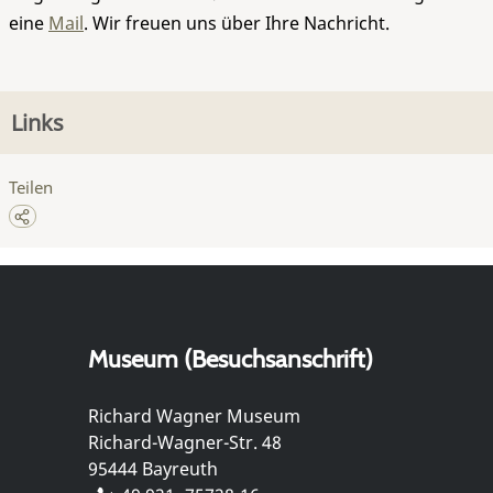
eine
Mail
. Wir freuen uns über Ihre Nachricht.
Links
Teilen
Museum (Besuchsanschrift)
Richard Wagner Museum
Richard-Wagner-Str. 48
95444 Bayreuth