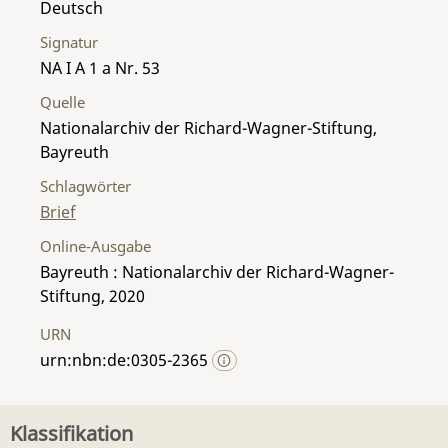
Deutsch
Signatur
NA I A 1 a Nr. 53
Quelle
Nationalarchiv der Richard-Wagner-Stiftung,
Bayreuth
Schlagwörter
Brief
Online-Ausgabe
Bayreuth : Nationalarchiv der Richard-Wagner-
Stiftung, 2020
URN
urn:nbn:de:0305-2365
Klassifikation