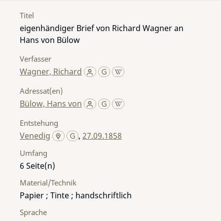
Titel
eigenhändiger Brief von Richard Wagner an
Hans von Bülow
Verfasser
Wagner, Richard
Adressat(en)
Bülow, Hans von
Entstehung
Venedig
,
27.09.1858
Umfang
6
Material/Technik
Papier ; Tinte ; handschriftlich
Sprache