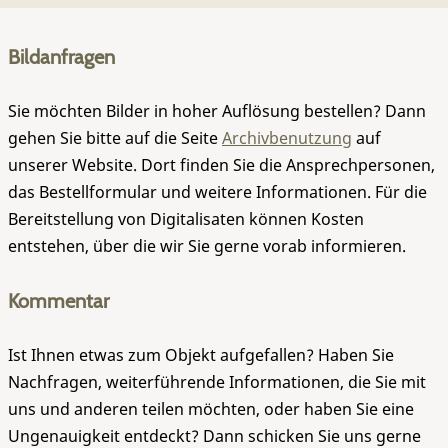
Bildanfragen
Sie möchten Bilder in hoher Auflösung bestellen? Dann
gehen Sie bitte auf die Seite
Archivbenutzung
auf
unserer Website. Dort finden Sie die Ansprechpersonen,
das Bestellformular und weitere Informationen. Für die
Bereitstellung von Digitalisaten können Kosten
entstehen, über die wir Sie gerne vorab informieren.
Kommentar
Ist Ihnen etwas zum Objekt aufgefallen? Haben Sie
Nachfragen, weiterführende Informationen, die Sie mit
uns und anderen teilen möchten, oder haben Sie eine
Ungenauigkeit entdeckt? Dann schicken Sie uns gerne