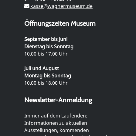
kasse@wagnermuseum.de
Öffnungszeiten Museum
September bis Juni
Dienstag bis Sonntag
10.00 bis 17.00 Uhr
Juli und August
Montag bis Sonntag
10.00 bis 18.00 Uhr
Newsletter-Anmeldung
Immer auf dem Laufenden:
Informationen zu aktuellen
Ausstellungen, kommenden