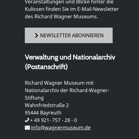
Veranstaltungen und Blicke hinter die
Kulissen finden Sie im E-Mail-Newsletter
des Richard Wagner Museums.
NEWSLETTER ABONNIEREN
Verwaltung und Nationalarchiv
(Postanschrift)
Richard Wagner Museum mit
Nationalarchiv der Richard-Wagner-
Stiftung
Wahnfriedstraße 2
95444 Bayreuth
+ 49 921- 757 - 28 - 0
info@wagnermuseum.de