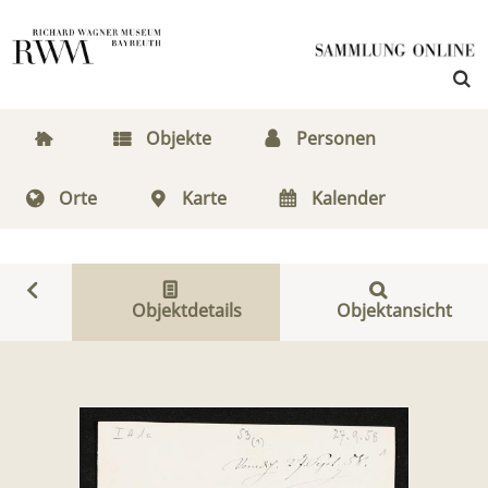
Objekte
Personen
Orte
Karte
Kalender
Objektdetails
Objektansicht